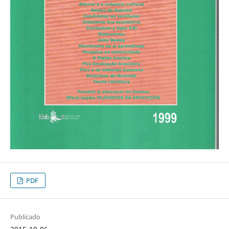
PDF
Publicado