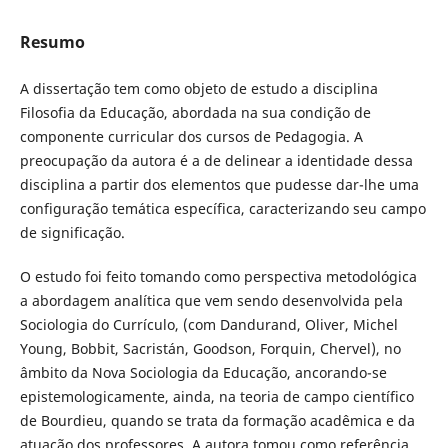
Resumo
A dissertação tem como objeto de estudo a disciplina
Filosofia da Educação, abordada na sua condição de
componente curricular dos cursos de Pedagogia. A
preocupação da autora é a de delinear a identidade dessa
disciplina a partir dos elementos que pudesse dar-lhe uma
configuração temática específica, caracterizando seu campo
de significação.
O estudo foi feito tomando como perspectiva metodológica
a abordagem analítica que vem sendo desenvolvida pela
Sociologia do Currículo, (com Dandurand, Oliver, Michel
Young, Bobbit, Sacristán, Goodson, Forquin, Chervel), no
âmbito da Nova Sociologia da Educação, ancorando-se
epistemologicamente, ainda, na teoria de campo científico
de Bourdieu, quando se trata da formação acadêmica e da
atuação dos professores. A autora tomou como referência