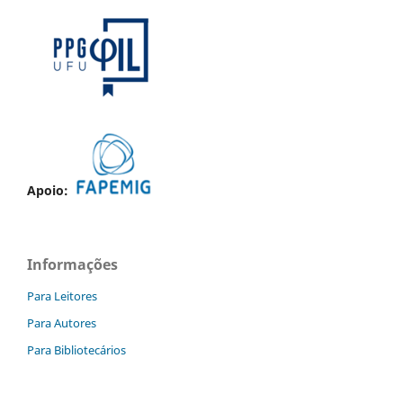
Apoio:
Informações
Para Leitores
Para Autores
Para Bibliotecários