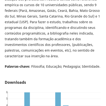
empírica os cursos de 10 universidades públicas, sendo 9
federais (Pará, Amazonas, Goiás, Ceará, Bahia, Mato Grosso
do Sul, Minas Gerais, Santa Catarina, Rio Grande do Sul) e 1
estadual (USP). Para fazer o estudo, trabalhou sobre os
programas da disciplina, identificando e discutindo seus
conteúdos programáticos, a bibliografia neles indicada,
tratando também da formação acadêmica e dos
investimentos científicos dos professores, (publicações,
palestras, comunicações em eventos, etc), no sentido de
caracterizar sua inserção na área.
Palavras-chave:
Filosofia; Educação; Pedagogia; Identidade.
Downloads