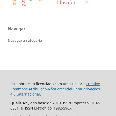
filosofia
Navegar
Navegar a categoria
Este obra está licenciado com uma Licença
Creative
Commons Atribuição-NãoComercial-SemDerivações
4.0 Internacional
.
Qualis A2
, ano base de 2019. ISSN Impresso: 0102-
6801 e ISSN Eletrônico: 1982-596X