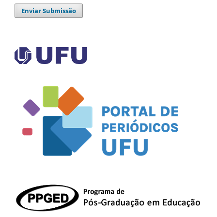
Enviar Submissão