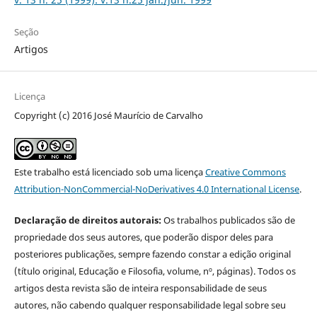
Seção
Artigos
Licença
Copyright (c) 2016 José Maurício de Carvalho
Este trabalho está licenciado sob uma licença
Creative Commons
Attribution-NonCommercial-NoDerivatives 4.0 International License
.
Declaração de direitos autorais:
Os trabalhos publicados são de
propriedade dos seus autores, que poderão dispor deles para
posteriores publicações, sempre fazendo constar a edição original
(título original, Educação e Filosofia, volume, nº, páginas). Todos os
artigos desta revista são de inteira responsabilidade de seus
autores, não cabendo qualquer responsabilidade legal sobre seu