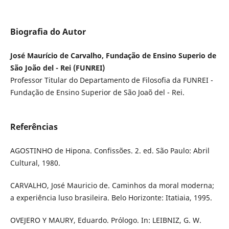
Biografia do Autor
José Maurício de Carvalho, Fundação de Ensino Superio de
São João del - Rei (FUNREI)
Professor Titular do Departamento de Filosofia da FUNREI -
Fundação de Ensino Superior de São Joaõ del - Rei.
Referências
AGOSTINHO de Hipona. Confissões. 2. ed. São Paulo: Abril
Cultural, 1980.
CARVALHO, José Mauricio de. Caminhos da moral moderna;
a experiência luso brasileira. Belo Horizonte: Itatiaia, 1995.
OVEJERO Y MAURY, Eduardo. Prólogo. In: LEIBNIZ, G. W.