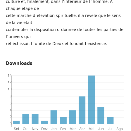
culture et, finalement, dans l'intérieur de l 'homme. A
chaque etape de
cette marche d'élévation spirituelle, il a révéle que le sens
de la vie était
contempler la disposition ordonneé de toutes les parties de
l'univers qui
réfléchissait l 'unité de Dieux et fondait I existence.
Downloads