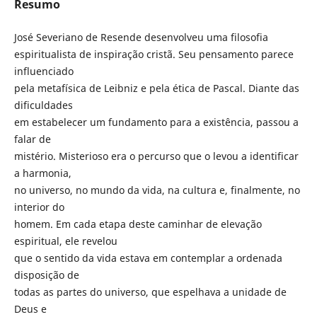
Resumo
José Severiano de Resende desenvolveu uma filosofia
espiritualista de inspiração cristã. Seu pensamento parece
influenciado
pela metafísica de Leibniz e pela ética de Pascal. Diante das
dificuldades
em estabelecer um fundamento para a existência, passou a
falar de
mistério. Misterioso era o percurso que o levou a identificar
a harmonia,
no universo, no mundo da vida, na cultura e, finalmente, no
interior do
homem. Em cada etapa deste caminhar de elevação
espiritual, ele revelou
que o sentido da vida estava em contemplar a ordenada
disposição de
todas as partes do universo, que espelhava a unidade de
Deus e