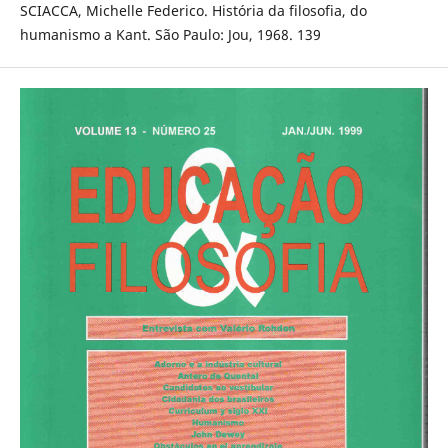
SCIACCA, Michelle Federico. História da filosofia, do
humanismo a Kant. São Paulo: Jou, 1968. 139