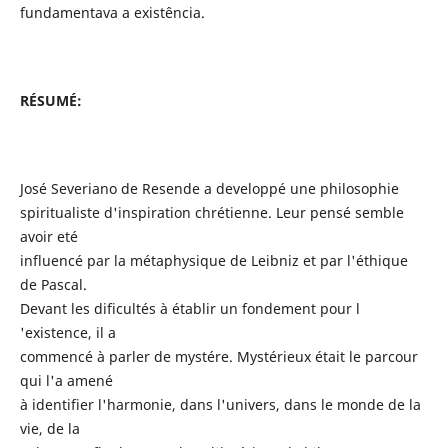
fundamentava a existência.
RÉSUMÉ:
José Severiano de Resende a developpé une philosophie
spiritualiste d'inspiration chrétienne. Leur pensé semble
avoir eté
influencé par la métaphysique de Leibniz et par l'éthique
de Pascal.
Devant les dificultés à établir un fondement pour l
'existence, il a
commencé à parler de mystére. Mystérieux était le parcour
qui l'a amené
à identifier l'harmonie, dans l'univers, dans le monde de la
vie, de la