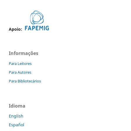
Apoio:
Informações
Para Leitores
Para Autores
Para Bibliotecários
Idioma
English
Español