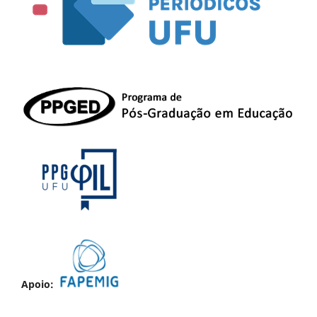
Apoio: