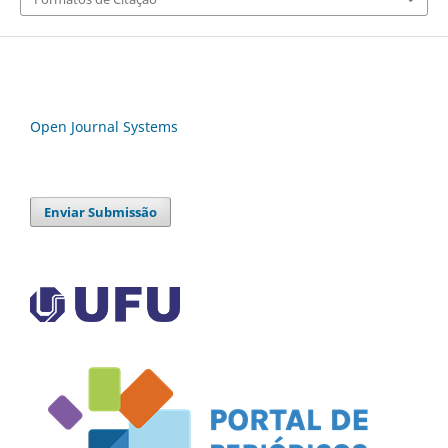
Open Journal Systems
Enviar Submissão