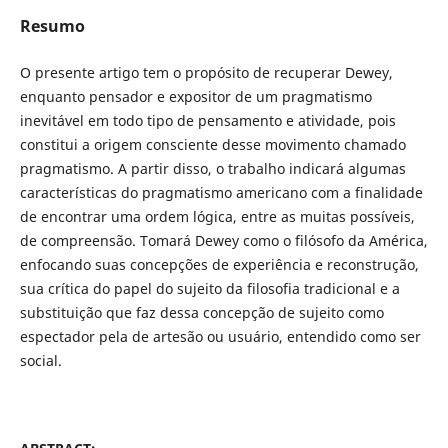
Resumo
O presente artigo tem o propósito de recuperar Dewey,
enquanto pensador e expositor de um pragmatismo
inevitável em todo tipo de pensamento e atividade, pois
constitui a origem consciente desse movimento chamado
pragmatismo. A partir disso, o trabalho indicará algumas
características do pragmatismo americano com a finalidade
de encontrar uma ordem lógica, entre as muitas possíveis,
de compreensão. Tomará Dewey como o filósofo da América,
enfocando suas concepções de experiência e reconstrução,
sua crítica do papel do sujeito da filosofia tradicional e a
substituição que faz dessa concepção de sujeito como
espectador pela de artesão ou usuário, entendido como ser
social.