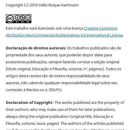
Copyright (c) 2016 Hélio Roque Hartmann
Este trabalho está licenciado sob uma licença
Creative Commons
Attribution-NonCommercial-NoDerivatives 4.0 International License
.
Declaração de direitos autorais:
Os trabalhos publicados são de
propriedade dos seus autores, que poderão dispor deles para
posteriores publicações, sempre fazendo constar a edição original
(título original, Educação e Filosofia, volume, nº, páginas). Todos os
artigos desta revista são de inteira responsabilidade de seus
autores, não cabendo qualquer responsabilidade legal sobre seu
conteúdo à Revista ou à EDUFU.
Declaration of Copyright
: The works published are the property of
their authors, who may make use of them for later publications,
always citing the original publication (original title, Educação e
Filosofia, volume, issue, pages). The authors of the articles published