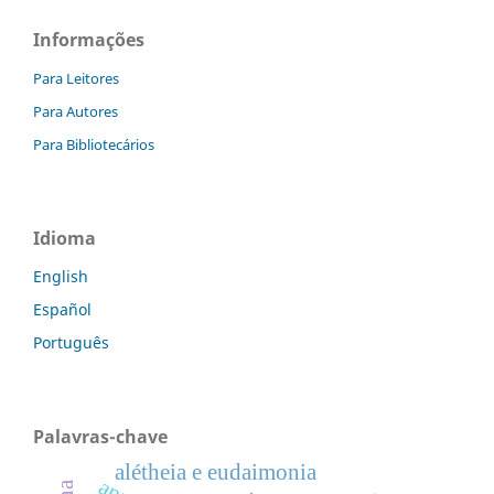
Informações
Para Leitores
Para Autores
Para Bibliotecários
Idioma
English
Español
Português
Palavras-chave
alétheia e eudaimonia