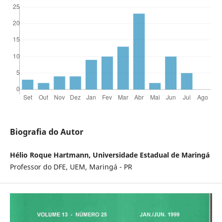
Biografia do Autor
Hélio Roque Hartmann, Universidade Estadual de Maringá
Professor do DFE, UEM, Maringá - PR