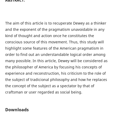
ABSTRACT:
The aim of this article is to recuperate Dewey as a thinker
and the exponent of the pragmatism unavoidable in any
kind of thought and action once he constitutes the
conscious source of this movement. Thus, this study will
highlight some features of the American pragmatism in
order to find out an understandable logical order among
many possible. In this article, Dewey will be considered as
the philosopher of America by focusing his concepts of
experience and reconstruction, his criticism to the role of
the subject of tradicional philosophy and how he replaces
the concept of the subject as a spectator by that of
craftsman or user regarded as social being.
Downloads