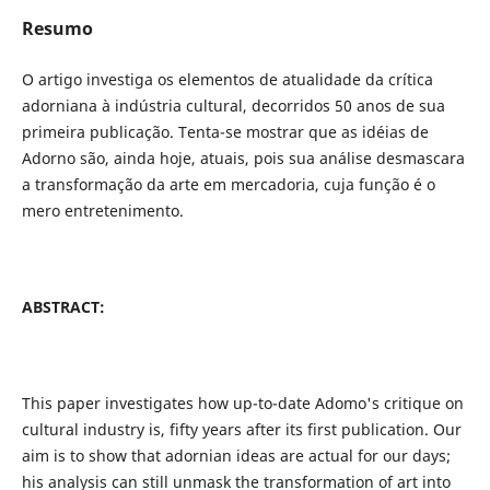
Resumo
O artigo investiga os elementos de atualidade da crítica
adorniana à indústria cultural, decorridos 50 anos de sua
primeira publicação. Tenta-se mostrar que as idéias de
Adorno são, ainda hoje, atuais, pois sua análise desmascara
a transformação da arte em mercadoria, cuja função é o
mero entretenimento.
ABSTRACT:
This paper investigates how up-to-date Adomo's critique on
cultural industry is, fifty years after its first publication. Our
aim is to show that adornian ideas are actual for our days;
his analysis can still unmask the transformation of art into