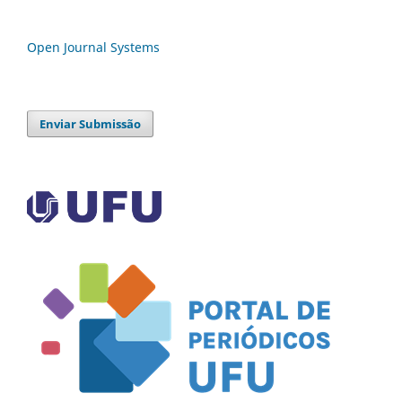
Open Journal Systems
Enviar Submissão