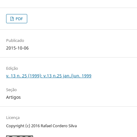
PDF
Publicado
2015-10-06
Edição
v. 13 n. 25 (1999): v.13 n.25 jan./jun. 1999
Seção
Artigos
Licença
Copyright (c) 2016 Rafael Cordero Silva