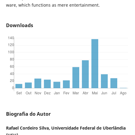
ware, which functions as mere entertainment.
Downloads
Biografia do Autor
Rafael Cordeiro Silva, Universidade Federal de Uberlândia