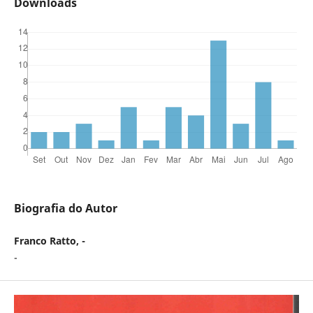
Downloads
Biografia do Autor
Franco Ratto, -
-