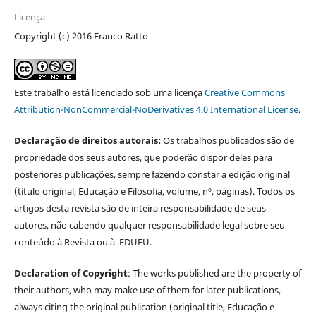
Licença
Copyright (c) 2016 Franco Ratto
Este trabalho está licenciado sob uma licença
Creative Commons
Attribution-NonCommercial-NoDerivatives 4.0 International License
.
Declaração de direitos autorais:
Os trabalhos publicados são de
propriedade dos seus autores, que poderão dispor deles para
posteriores publicações, sempre fazendo constar a edição original
(título original, Educação e Filosofia, volume, nº, páginas). Todos os
artigos desta revista são de inteira responsabilidade de seus
autores, não cabendo qualquer responsabilidade legal sobre seu
conteúdo à Revista ou à EDUFU.
Declaration of Copyright
: The works published are the property of
their authors, who may make use of them for later publications,
always citing the original publication (original title, Educação e