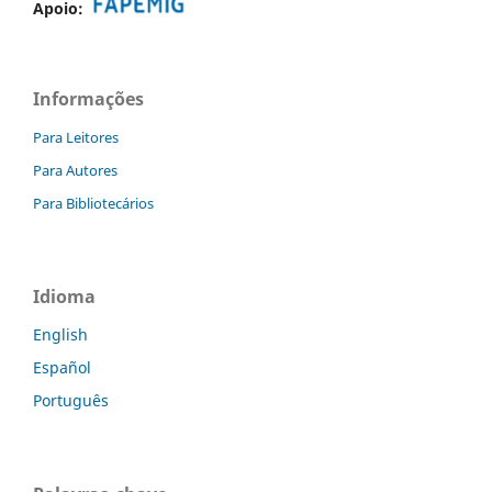
Apoio:
Informações
Para Leitores
Para Autores
Para Bibliotecários
Idioma
English
Español
Português