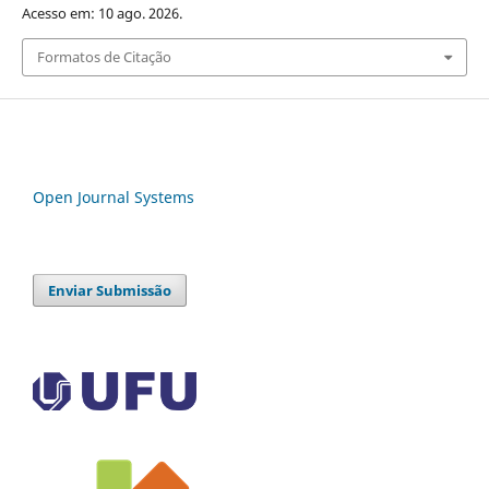
Acesso em: 10 ago. 2026.
Formatos de Citação
Open Journal Systems
Enviar Submissão