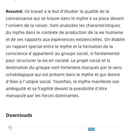
Resumé:
Ce travail a le but d'étudier la qualité de la
connaissance qui se trouve dans le mythe e sa place devant
l'univers de la raison. Sont analisées les characteristiques
du mythe dans le contexte de production de la vie humaine
et de ses rapports aux expériences existencielles. On établie
un rapport special entre le mythe et la formation de la
conscience d'appartenir au groupe social, si fondamental
pour structurer la vie en societé. Le projet social et la
destination du groupe sont fortement marqués par le sens
schatologique qui est présent dans le mythe et qui donne
d'élan à l'utopie social. Toutefois, le mythe manifeste son
ambiguité et sa fragilité devant la possibilité d'être
manupulé par les forces dominantes.
Downloads