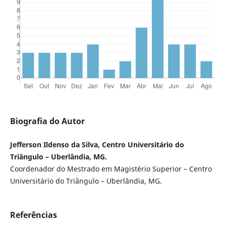
Biografia do Autor
Jefferson Ildenso da Silva, Centro Universitário do
Triângulo – Uberlândia, MG.
Coordenador do Mestrado em Magistério Superior – Centro
Universitário do Triângulo – Uberlândia, MG.
Referências