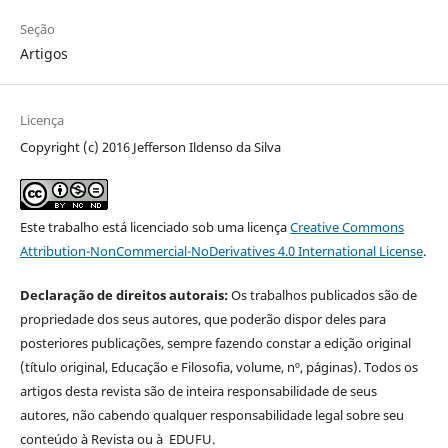
Seção
Artigos
Licença
Copyright (c) 2016 Jefferson Ildenso da Silva
Este trabalho está licenciado sob uma licença
Creative Commons
Attribution-NonCommercial-NoDerivatives 4.0 International License
.
Declaração de direitos autorais:
Os trabalhos publicados são de
propriedade dos seus autores, que poderão dispor deles para
posteriores publicações, sempre fazendo constar a edição original
(título original, Educação e Filosofia, volume, nº, páginas). Todos os
artigos desta revista são de inteira responsabilidade de seus
autores, não cabendo qualquer responsabilidade legal sobre seu
conteúdo à Revista ou à EDUFU.