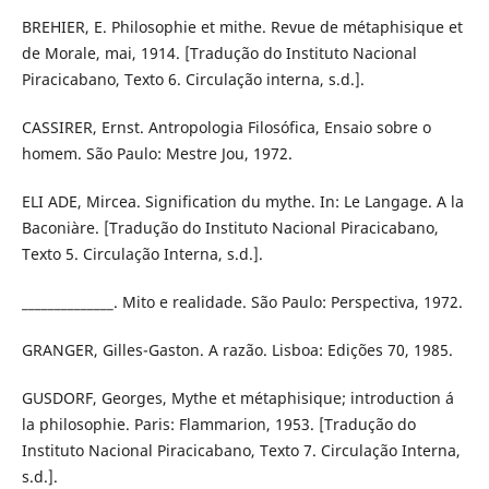
BREHIER, E. Philosophie et mithe. Revue de métaphisique et
de Morale, mai, 1914. [Tradução do Instituto Nacional
Piracicabano, Texto 6. Circulação interna, s.d.].
CASSIRER, Ernst. Antropologia Filosófica, Ensaio sobre o
homem. São Paulo: Mestre Jou, 1972.
ELI ADE, Mircea. Signification du mythe. In: Le Langage. A la
Baconiàre. [Tradução do Instituto Nacional Piracicabano,
Texto 5. Circulação Interna, s.d.].
______________. Mito e realidade. São Paulo: Perspectiva, 1972.
GRANGER, Gilles-Gaston. A razão. Lisboa: Edições 70, 1985.
GUSDORF, Georges, Mythe et métaphisique; introduction á
la philosophie. Paris: Flammarion, 1953. [Tradução do
Instituto Nacional Piracicabano, Texto 7. Circulação Interna,
s.d.].