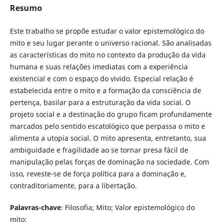
Resumo
Este trabalho se propõe estudar o valor epistemológico do
mito e seu lugar perante o universo racional. São analisadas
as características do mito no contexto da produção da vida
humana e suas relações imediatas com a experiência
existencial e com o espaço do vivido. Especial relação é
estabelecida entre o mito e a formação da consciência de
pertença, basilar para a estruturação da vida social. O
projeto social e a destinação do grupo ficam profundamente
marcados pelo sentido escatológico que perpassa o mito e
alimenta a utopia social. O mito apresenta, entretanto, sua
ambiguidade e fragilidade ao se tornar presa fácil de
manipulação pelas forças de dominação na sociedade. Com
isso, reveste-se de força política para a dominação e,
contraditoriamente, para a libertação.
Palavras-chave
: Filosofia; Mito; Valor epistemológico do
mito;