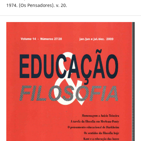
1974. (Os Pensadores). v. 20.