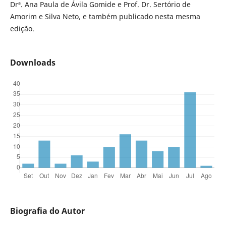
Drª. Ana Paula de Ávila Gomide e Prof. Dr. Sertório de
Amorim e Silva Neto, e também publicado nesta mesma
edição.
Downloads
Biografia do Autor