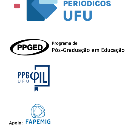
Apoio: