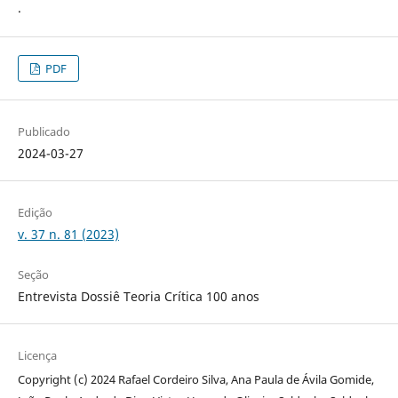
.
PDF
Publicado
2024-03-27
Edição
v. 37 n. 81 (2023)
Seção
Entrevista Dossiê Teoria Crítica 100 anos
Licença
Copyright (c) 2024 Rafael Cordeiro Silva, Ana Paula de Ávila Gomide,