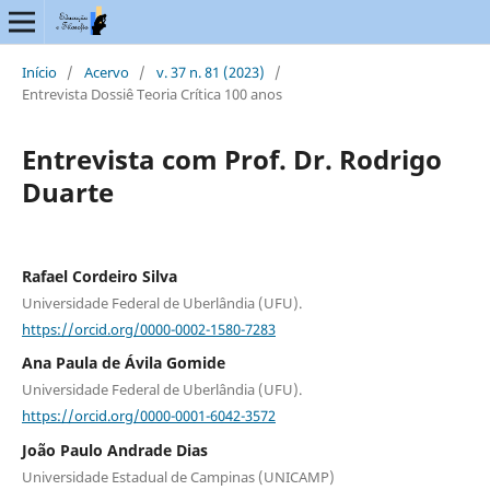
Início
/
Acervo
/
v. 37 n. 81 (2023)
/
Entrevista Dossiê Teoria Crítica 100 anos
Entrevista com Prof. Dr. Rodrigo
Duarte
Rafael Cordeiro Silva
Universidade Federal de Uberlândia (UFU).
https://orcid.org/0000-0002-1580-7283
Ana Paula de Ávila Gomide
Universidade Federal de Uberlândia (UFU).
https://orcid.org/0000-0001-6042-3572
João Paulo Andrade Dias
Universidade Estadual de Campinas (UNICAMP)