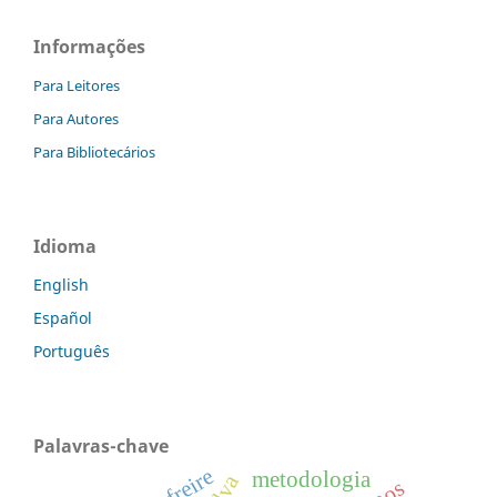
Informações
Para Leitores
Para Autores
Para Bibliotecários
Idioma
English
Español
Português
Palavras-chave
metodologia