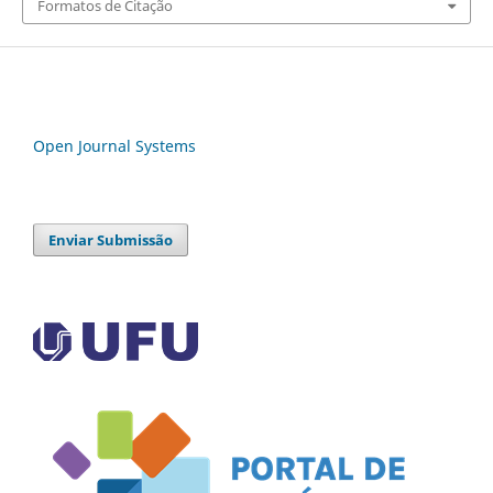
Formatos de Citação
Open Journal Systems
Enviar Submissão