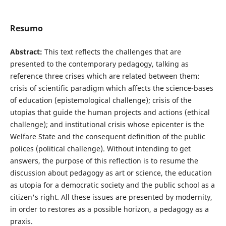
Resumo
Abstract:
This text reflects the challenges that are
presented to the contemporary pedagogy, talking as
reference three crises which are related between them:
crisis of scientific paradigm which affects the science-bases
of education (epistemological challenge); crisis of the
utopias that guide the human projects and actions (ethical
challenge); and institutional crisis whose epicenter is the
Welfare State and the consequent definition of the public
polices (political challenge). Without intending to get
answers, the purpose of this reflection is to resume the
discussion about pedagogy as art or science, the education
as utopia for a democratic society and the public school as a
citizen's right. All these issues are presented by modernity,
in order to restores as a possible horizon, a pedagogy as a
praxis.