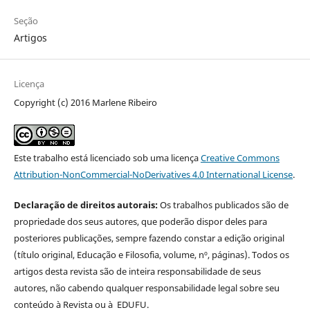
Seção
Artigos
Licença
Copyright (c) 2016 Marlene Ribeiro
Este trabalho está licenciado sob uma licença
Creative Commons
Attribution-NonCommercial-NoDerivatives 4.0 International License
.
Declaração de direitos autorais:
Os trabalhos publicados são de
propriedade dos seus autores, que poderão dispor deles para
posteriores publicações, sempre fazendo constar a edição original
(título original, Educação e Filosofia, volume, nº, páginas). Todos os
artigos desta revista são de inteira responsabilidade de seus
autores, não cabendo qualquer responsabilidade legal sobre seu
conteúdo à Revista ou à EDUFU.