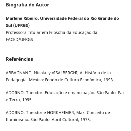
Biografia do Autor
Marlene Ribeiro, Universidade Federal do Rio Grande do
Sul (UFRGS)
Professora Titular em Filosofia da Educação da
FACED/UFRGS
Referências
ABBAGNANO, Nicola. y VISALBERGHI, A. História de la
Pedagogia. México: Fondo de Cultura Económica, 1993.
ADORNO, Theodor. Educação e emancipação. São Paulo: Paz
e Terra, 1995.
ADORNO, Theodor e HORKHEIMER, Max. Conceito de
Iluminismo. São Paulo: Abril Cultural, 1975.