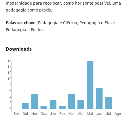
modernidade para recolocar, como horizonte possível, uma
pedagogia como práxis.
Palavras-chave:
Pedagogia e Ciência; Pedagogia e Ética;
Pedagogia e Política.
Downloads