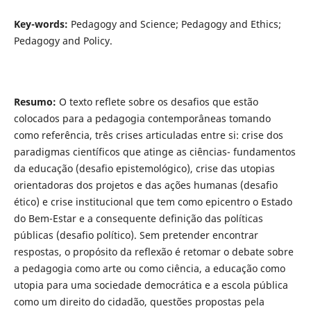
Key-words:
Pedagogy and Science; Pedagogy and Ethics;
Pedagogy and Policy.
Resumo:
O texto reflete sobre os desafios que estão
colocados para a pedagogia contemporâneas tomando
como referência, três crises articuladas entre si: crise dos
paradigmas científicos que atinge as ciências- fundamentos
da educação (desafio epistemológico), crise das utopias
orientadoras dos projetos e das ações humanas (desafio
ético) e crise institucional que tem como epicentro o Estado
do Bem-Estar e a consequente definição das políticas
públicas (desafio político). Sem pretender encontrar
respostas, o propósito da reflexão é retomar o debate sobre
a pedagogia como arte ou como ciência, a educação como
utopia para uma sociedade democrática e a escola pública
como um direito do cidadão, questões propostas pela