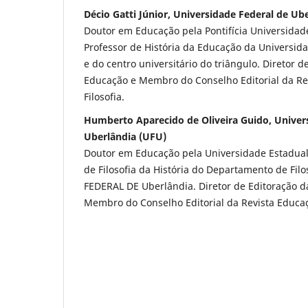
Décio Gatti Júnior, Universidade Federal de Ub
Doutor em Educação pela Pontifícia Universidade
Professor de História da Educação da Universid
e do centro universitário do triângulo. Diretor d
Educação e Membro do Conselho Editorial da Re
Filosofia.
Humberto Aparecido de Oliveira Guido, Univer
Uberlândia (UFU)
Doutor em Educação pela Universidade Estadual
de Filosofia da História do Departamento de Fil
FEDERAL DE Uberlândia. Diretor de Editoração da
Membro do Conselho Editorial da Revista Educaçã