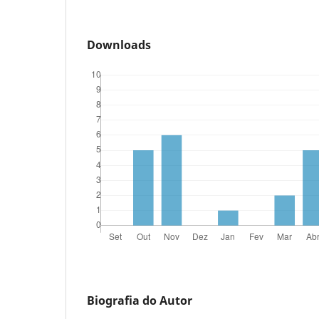
Downloads
Biografia do Autor