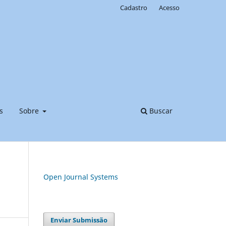
Cadastro
Acesso
s
Sobre
Buscar
Open Journal Systems
Enviar Submissão