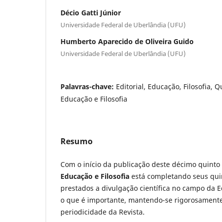
Décio Gatti Júnior
Universidade Federal de Uberlândia (UFU)
Humberto Aparecido de Oliveira Guido
Universidade Federal de Uberlândia (UFU)
Palavras-chave:
Editorial, Educação, Filosofia, 
Educação e Filosofia
Resumo
Com o início da publicação deste décimo quinto
Educação e Filosofia
está completando seus qui
prestados a divulgação científica no campo da Ed
o que é importante, mantendo-se rigorosament
periodicidade da Revista.