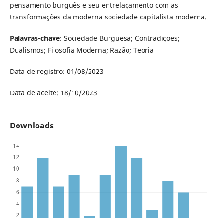
pensamento burguês e seu entrelaçamento com as
transformações da moderna sociedade capitalista moderna.
Palavras-chave
: Sociedade Burguesa; Contradições;
Dualismos; Filosofia Moderna; Razão; Teoria
Data de registro: 01/08/2023
Data de aceite: 18/10/2023
Downloads