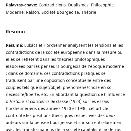
Palavras-chave:
Contradicions, Dualismes, Philosophie
Moderne, Raison, Société Bourgeoise, Théorie
Resumo
Résumé
: Lukács et Horkheimer analysent les tensions et les
contradictions de la société européenne dans la mesure où
elles se reflètent dans les théories philosophiques
élaborées par les penseurs bourgeois de l’époque moderne
: dans ce domaine, ces contradictions pratiques se
traduisent par une opposition conceptuelle entre des
couples tels que sujet/objet, phénomène/chose en soi,
nécessité/liberté, etc. En abordant la question de l’influence
d’
Histoire et conscience de
classe (1923) sur les essais
horkheimeriens des années 1920 et 1930, cet article
confronte les positions théoriques respectives des deux
auteurs sur la pensée bourgeoise et sur son entrelacement
avec les transformations de la société capitaliste moderne.