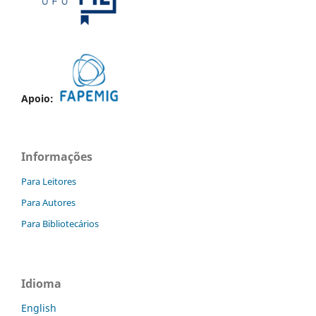
Apoio:
Informações
Para Leitores
Para Autores
Para Bibliotecários
Idioma
English