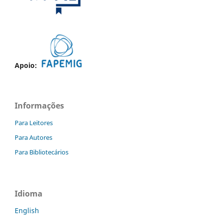
Apoio:
Informações
Para Leitores
Para Autores
Para Bibliotecários
Idioma
English