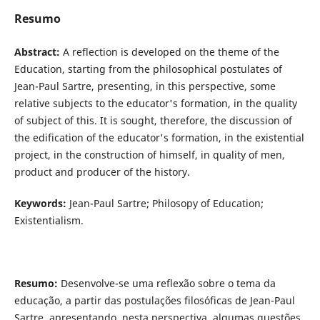
Resumo
Abstract:
A reflection is developed on the theme of the
Education, starting from the philosophical postulates of
Jean-Paul Sartre, presenting, in this perspective, some
relative subjects to the educator's formation, in the quality
of subject of this. It is sought, therefore, the discussion of
the edification of the educator's formation, in the existential
project, in the construction of himself, in quality of men,
product and producer of the history.
Keywords:
Jean-Paul Sartre; Philosopy of Education;
Existentialism.
Resumo:
Desenvolve-se uma reflexão sobre o tema da
educação, a partir das postulações filosóficas de Jean-Paul
Sartre, apresentando, nesta perspectiva, algumas questões