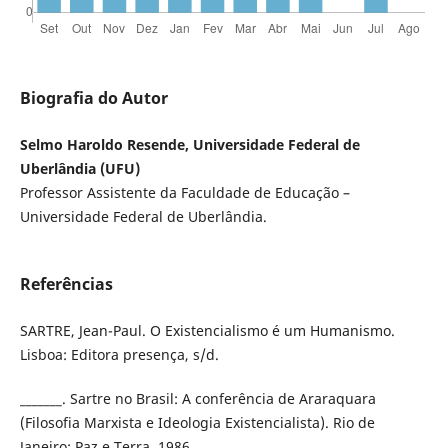
Biografia do Autor
Selmo Haroldo Resende, Universidade Federal de
Uberlândia (UFU)
Professor Assistente da Faculdade de Educação –
Universidade Federal de Uberlândia.
Referências
SARTRE, Jean-Paul. O Existencialismo é um Humanismo.
Lisboa: Editora presença, s/d.
_______. Sartre no Brasil: A conferência de Araraquara
(Filosofia Marxista e Ideologia Existencialista). Rio de
Janeiro: Paz e Terra, 1986.