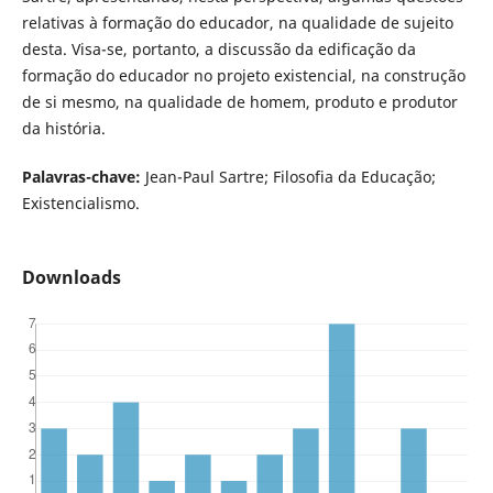
relativas à formação do educador, na qualidade de sujeito
desta. Visa-se, portanto, a discussão da edificação da
formação do educador no projeto existencial, na construção
de si mesmo, na qualidade de homem, produto e produtor
da história.
Palavras-chave:
Jean-Paul Sartre; Filosofia da Educação;
Existencialismo.
Downloads