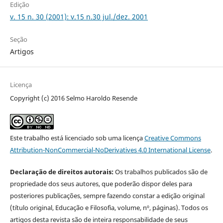
Edição
v. 15 n. 30 (2001): v.15 n.30 jul./dez. 2001
Seção
Artigos
Licença
Copyright (c) 2016 Selmo Haroldo Resende
Este trabalho está licenciado sob uma licença
Creative Commons
Attribution-NonCommercial-NoDerivatives 4.0 International License
.
Declaração de direitos autorais:
Os trabalhos publicados são de
propriedade dos seus autores, que poderão dispor deles para
posteriores publicações, sempre fazendo constar a edição original
(título original, Educação e Filosofia, volume, nº, páginas). Todos os
artigos desta revista são de inteira responsabilidade de seus