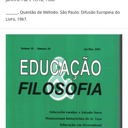
_______. Questão de Método. São Paulo: Difusão Europeia do
Livro, 1967.