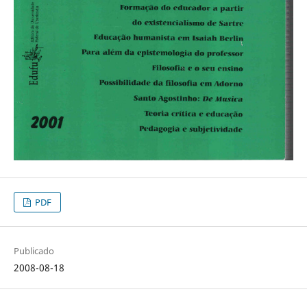
PDF
Publicado
2008-08-18