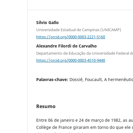
Sílvio Gallo
Universidade Estadual de Campinas (UNICAMP)
https://orcid.org/0000-0003-2221-5160
Alexandre Filordi de Carvalho
Departamento de Educação da Universidade Federal d
https://orcid.org/0000-0003-4510-9440
Palavras-chave:
Dossiê, Foucault, A hermenêutic
Resumo
Entre 06 de janeiro e 24 de março de 1982, as a
Collège de France giraram em torno do que ele