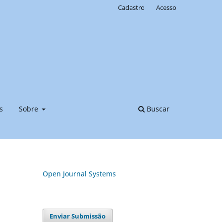
Cadastro
Acesso
s
Sobre
Buscar
Open Journal Systems
Enviar Submissão