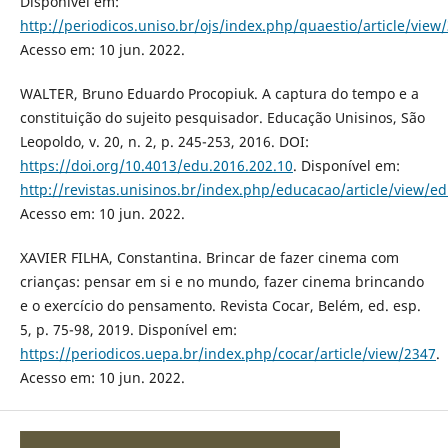
Disponível em:
http://periodicos.uniso.br/ojs/index.php/quaestio/article/view
Acesso em: 10 jun. 2022.
WALTER, Bruno Eduardo Procopiuk. A captura do tempo e a
constituição do sujeito pesquisador. Educação Unisinos, São
Leopoldo, v. 20, n. 2, p. 245-253, 2016. DOI:
https://doi.org/10.4013/edu.2016.202.10
. Disponível em:
http://revistas.unisinos.br/index.php/educacao/article/view/e
Acesso em: 10 jun. 2022.
XAVIER FILHA, Constantina. Brincar de fazer cinema com
crianças: pensar em si e no mundo, fazer cinema brincando
e o exercício do pensamento. Revista Cocar, Belém, ed. esp.
5, p. 75-98, 2019. Disponível em:
https://periodicos.uepa.br/index.php/cocar/article/view/2347
.
Acesso em: 10 jun. 2022.