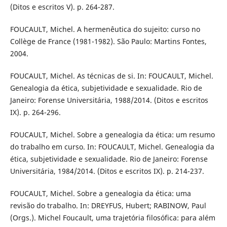
(Ditos e escritos V). p. 264-287.
FOUCAULT, Michel. A hermenêutica do sujeito: curso no
Collège de France (1981-1982). São Paulo: Martins Fontes,
2004.
FOUCAULT, Michel. As técnicas de si. In: FOUCAULT, Michel.
Genealogia da ética, subjetividade e sexualidade. Rio de
Janeiro: Forense Universitária, 1988/2014. (Ditos e escritos
IX). p. 264-296.
FOUCAULT, Michel. Sobre a genealogia da ética: um resumo
do trabalho em curso. In: FOUCAULT, Michel. Genealogia da
ética, subjetividade e sexualidade. Rio de Janeiro: Forense
Universitária, 1984/2014. (Ditos e escritos IX). p. 214-237.
FOUCAULT, Michel. Sobre a genealogia da ética: uma
revisão do trabalho. In: DREYFUS, Hubert; RABINOW, Paul
(Orgs.). Michel Foucault, uma trajetória filosófica: para além