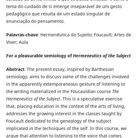
tema do cuidado de si emerge inseparável de um gesto
pedagógico que resulta de um estado singular de
enunciação do pensamento.
Palavras-chave
: Hermenêutica do Sujeito; Foucault; Artes de
Viver; Aula
For a pleasurable semiology of
Hermeneutics of the Subject
Abstract
: The present essay, inspired by Barthesian
semiology, aims to discuss some of the challenges involved
in the apparently extemporaneous gesture of listening to
the writing materialized in the Foucauldian course
The
Hermeneutics of the Subject
. This is a speculative exercise
that, placing education in the context of the arts of living,
addresses the growing interest in the classes taught by
Foucault dedicated to the genealogy of the subject
implicated in the techniques of the self. In this course, we
argue that attention to listening to the voice that comes