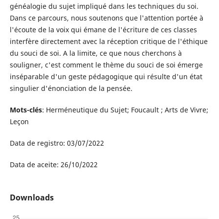
généalogie du sujet impliqué dans les techniques du soi.
Dans ce parcours, nous soutenons que l'attention portée à
l'écoute de la voix qui émane de l'écriture de ces classes
interfère directement avec la réception critique de l'éthique
du souci de soi. A la limite, ce que nous cherchons à
souligner, c'est comment le thème du souci de soi émerge
inséparable d'un geste pédagogique qui résulte d'un état
singulier d'énonciation de la pensée.
Mots-clés
: Herméneutique du Sujet; Foucault ; Arts de Vivre;
Leçon
Data de registro: 03/07/2022
Data de aceite: 26/10/2022
Downloads