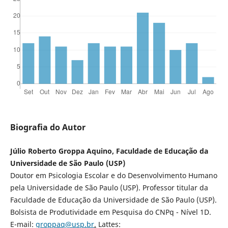
Biografia do Autor
Júlio Roberto Groppa Aquino, Faculdade de Educação da
Universidade de São Paulo (USP)
Doutor em Psicologia Escolar e do Desenvolvimento Humano
pela Universidade de São Paulo (USP). Professor titular da
Faculdade de Educação da Universidade de São Paulo (USP).
Bolsista de Produtividade em Pesquisa do CNPq - Nível 1D.
E-mail:
groppaq@usp.br
.
Lattes: