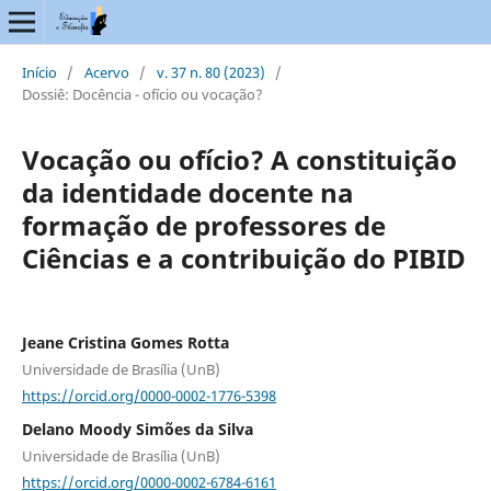
Início
/
Acervo
/
v. 37 n. 80 (2023)
/
Dossiê: Docência - ofício ou vocação?
Vocação ou ofício? A constituição
da identidade docente na
formação de professores de
Ciências e a contribuição do PIBID
Jeane Cristina Gomes Rotta
Universidade de Brasília (UnB)
https://orcid.org/0000-0002-1776-5398
Delano Moody Simões da Silva
Universidade de Brasília (UnB)
https://orcid.org/0000-0002-6784-6161