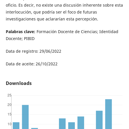
oficio. Es decir, no existe una discusión inherente sobre esta
interlocución, que podría ser el foco de futuras
investigaciones que aclararían esta percepción.
Palabras clave:
Formación Docente de Ciencias; Identidad
Docente; PIBID
Data de registro: 29/06/2022
Data de aceite: 26/10/2022
Downloads