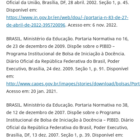
Oficial da União, Brasília, DF, 28 abril. 2002. Seção 1, p. 45.
Disponível em:
https://www.in.gov.br/en/web/dou/-/portaria-n-83-de-27-
de-abril-de-2022-395720096
. Acesso em: 6 nov. 2022.
BRASIL. Ministério da Educação. Portaria Normativa no 16,
de 23 de dezembro de 2009. Dispõe sobre o PIBID –
Programa Institucional de Bolsa de Iniciação à Docência.
Diário Oficial da República Federativa do Brasil, Poder
Executivo, Brasília, 24 dez. 2009. Seção 1, p. 91. Disponível
em:
http://www.capes.gov.br/images/stories/download/bolsas/Port
Acesso em: 20 jan. 2021.
BRASIL. Ministério da Educação. Portaria Normativa no 38,
de 12 de dezembro de 2007. Dispõe sobre o Programa
Institucional de Bolsa de Iniciação à Docência – PIBID. Diário
Oficial da República Federativa do Brasil, Poder Executivo,
Brasília, DF, 13 dez. 2007. Seção 1, p. 39. Disponível em: