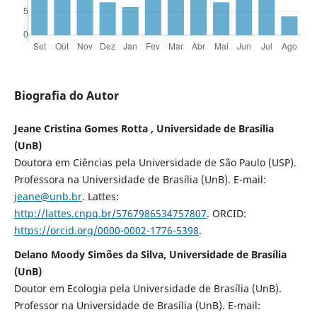
Biografia do Autor
Jeane Cristina Gomes Rotta , Universidade de Brasília
(UnB)
Doutora em Ciências pela Universidade de São Paulo (USP).
Professora na Universidade de Brasília (UnB). E-mail:
jeane@unb.br
. Lattes:
http://lattes.cnpq.br/5767986534757807
. ORCID:
https://orcid.org/0000-0002-1776-5398
.
Delano Moody Simões da Silva, Universidade de Brasília
(UnB)
Doutor em Ecologia pela Universidade de Brasília (UnB).
Professor na Universidade de Brasília (UnB). E-mail: