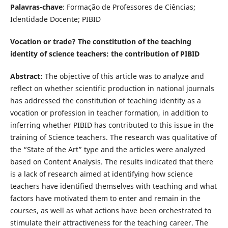
Palavras-chave
: Formação de Professores de Ciências;
Identidade Docente; PIBID
Vocation or trade? The constitution of the teaching
identity of science teachers: the contribution of PIBID
Abstract:
The objective of this article was to analyze and
reflect on whether scientific production in national journals
has addressed the constitution of teaching identity as a
vocation or profession in teacher formation, in addition to
inferring whether PIBID has contributed to this issue in the
training of Science teachers. The research was qualitative of
the “State of the Art” type and the articles were analyzed
based on Content Analysis. The results indicated that there
is a lack of research aimed at identifying how science
teachers have identified themselves with teaching and what
factors have motivated them to enter and remain in the
courses, as well as what actions have been orchestrated to
stimulate their attractiveness for the teaching career. The