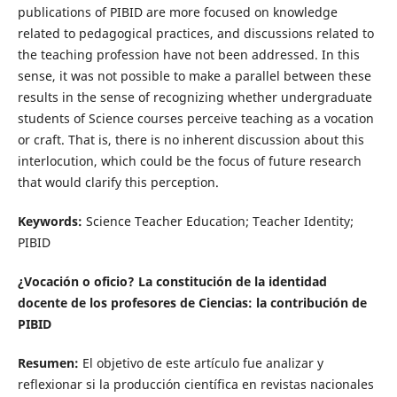
publications of PIBID are more focused on knowledge
related to pedagogical practices, and discussions related to
the teaching profession have not been addressed. In this
sense, it was not possible to make a parallel between these
results in the sense of recognizing whether undergraduate
students of Science courses perceive teaching as a vocation
or craft. That is, there is no inherent discussion about this
interlocution, which could be the focus of future research
that would clarify this perception.
Keywords:
Science Teacher Education; Teacher Identity;
PIBID
¿Vocación o oficio? La constitución de la identidad
docente de los profesores de Ciencias:
la contribución de
PIBID
Resumen:
El objetivo de este artículo fue analizar y
reflexionar si la producción científica en revistas nacionales