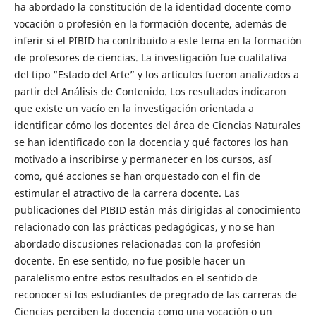
ha abordado la constitución de la identidad docente como
vocación o profesión en la formación docente, además de
inferir si el PIBID ha contribuido a este tema en la formación
de profesores de ciencias. La investigación fue cualitativa
del tipo “Estado del Arte” y los artículos fueron analizados a
partir del Análisis de Contenido. Los resultados indicaron
que existe un vacío en la investigación orientada a
identificar cómo los docentes del área de Ciencias Naturales
se han identificado con la docencia y qué factores los han
motivado a inscribirse y permanecer en los cursos, así
como, qué acciones se han orquestado con el fin de
estimular el atractivo de la carrera docente. Las
publicaciones del PIBID están más dirigidas al conocimiento
relacionado con las prácticas pedagógicas, y no se han
abordado discusiones relacionadas con la profesión
docente. En ese sentido, no fue posible hacer un
paralelismo entre estos resultados en el sentido de
reconocer si los estudiantes de pregrado de las carreras de
Ciencias perciben la docencia como una vocación o un