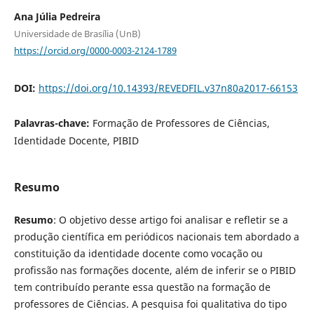
Ana Júlia Pedreira
Universidade de Brasília (UnB)
https://orcid.org/0000-0003-2124-1789
DOI:
https://doi.org/10.14393/REVEDFIL.v37n80a2017-66153
Palavras-chave:
Formação de Professores de Ciências,
Identidade Docente, PIBID
Resumo
Resumo
: O objetivo desse artigo foi analisar e refletir se a
produção científica em periódicos nacionais tem abordado a
constituição da identidade docente como vocação ou
profissão nas formações docente, além de inferir se o PIBID
tem contribuído perante essa questão na formação de
professores de Ciências. A pesquisa foi qualitativa do tipo