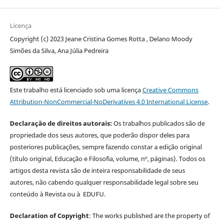
Licença
Copyright (c) 2023 Jeane Cristina Gomes Rotta , Delano Moody
Simões da Silva, Ana Júlia Pedreira
Este trabalho está licenciado sob uma licença
Creative Commons
Attribution-NonCommercial-NoDerivatives 4.0 International License
.
Declaração de direitos autorais:
Os trabalhos publicados são de
propriedade dos seus autores, que poderão dispor deles para
posteriores publicações, sempre fazendo constar a edição original
(título original, Educação e Filosofia, volume, nº, páginas). Todos os
artigos desta revista são de inteira responsabilidade de seus
autores, não cabendo qualquer responsabilidade legal sobre seu
conteúdo à Revista ou à EDUFU.
Declaration of Copyright
: The works published are the property of