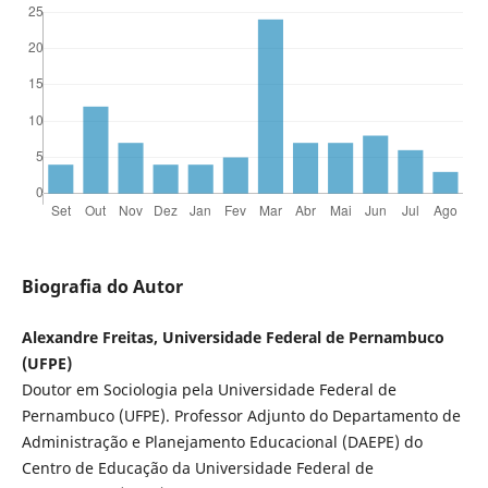
Biografia do Autor
Alexandre Freitas, Universidade Federal de Pernambuco
(UFPE)
Doutor em Sociologia pela Universidade Federal de
Pernambuco (UFPE). Professor Adjunto do Departamento de
Administração e Planejamento Educacional (DAEPE) do
Centro de Educação da Universidade Federal de