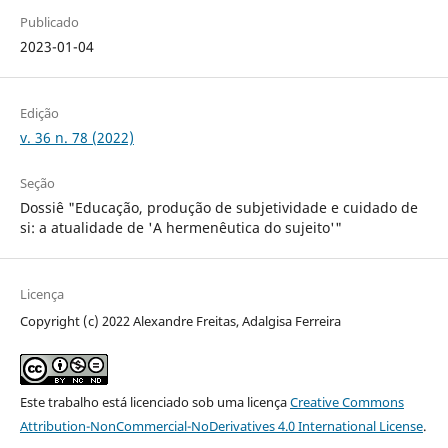
Publicado
2023-01-04
Edição
v. 36 n. 78 (2022)
Seção
Dossiê "Educação, produção de subjetividade e cuidado de
si: a atualidade de 'A hermenêutica do sujeito'"
Licença
Copyright (c) 2022 Alexandre Freitas, Adalgisa Ferreira
Este trabalho está licenciado sob uma licença
Creative Commons
Attribution-NonCommercial-NoDerivatives 4.0 International License
.