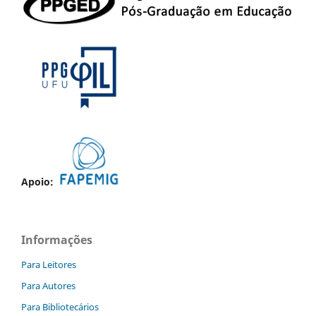
Apoio:
Informações
Para Leitores
Para Autores
Para Bibliotecários