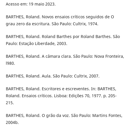
Acesso em: 19 maio 2023.
BARTHES, Roland. Novos ensaios críticos seguidos de O
grau zero da escritura. São Paulo: Cultrix, 1974.
BARTHES, Roland. Roland Barthes por Roland Barthes. São
Paulo: Estação Liberdade, 2003.
BARTHES, Roland. A câmara clara. São Paulo: Nova Fronteira,
l980.
BARTHES, Roland. Aula. São Paulo: Cultrix, 2007.
BARTHES, Roland. Escritores e escreventes. In: BARTHES,
Roland. Ensaios críticos. Lisboa: Edições 70, 1977. p. 205-
215.
BARTHES, Roland. O grão da voz. São Paulo: Martins Fontes,
2004b.