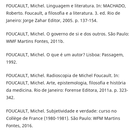
FOUCAULT, Michel. Linguagem e literatura. In: MACHADO,
Roberto. Foucault, a filosofia e a literatura. 3. ed. Rio de
Janeiro: Jorge Zahar Editor, 2005. p. 137-154.
FOUCAULT, Michel. O governo de si e dos outros. São Paulo:
WMF Martins Fontes, 2011b.
FOUCAULT, Michel. O que é um autor? Lisboa: Passagem,
1992.
FOUCAULT, Michel. Radioscopia de Michel Foucault. In:
FOUCAULT, Michel. Arte, epistemologia, filosofia e história
da medicina. Rio de Janeiro: Forense Editora, 2011a. p. 323-
342.
FOUCAULT, Michel. Subjetividade e verdade: curso no
Collège de France (1980-1981). São Paulo: WFM Martins
Fontes, 2016.