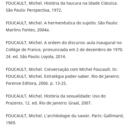
FOUCAULT, Michel. História da loucura na Idade Clássica.
São Paulo: Perspectiva, 1972.
FOUCAULT, Michel. A hermenêutica do sujeito. São Paulo:
Martins Fontes, 2004a.
FOUCAULT, Michel. A ordem do discurso: aula inaugural no
Collège de France, pronunciada em 2 de dezembro de 1970.
24. ed. São Paulo: Loyola, 2014.
FOUCAULT, Michel. Conversação com Michel Foucault. In:
FOUCAULT, Michel. Estratégia poder-saber. Rio de Janeiro:
Forense Editora, 2006. p. 13-25.
FOUCAULT, Michel. História da sexualidade: Uso do
Prazeres. 12. ed. Rio de Janeiro: Graal, 2007.
FOUCAULT, Michel. L’archéologie du savoir. Paris: Gallimard,
1969.