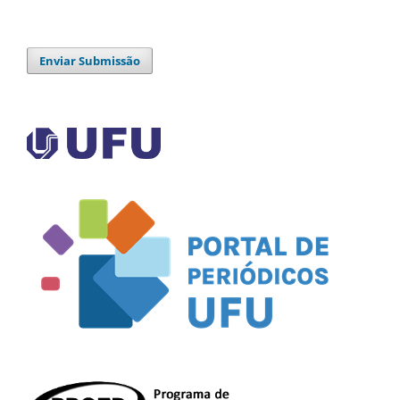
Enviar Submissão