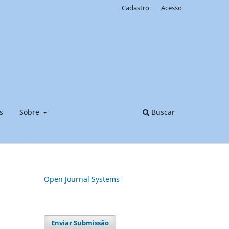
Cadastro
Acesso
s
Sobre
Buscar
Open Journal Systems
Enviar Submissão