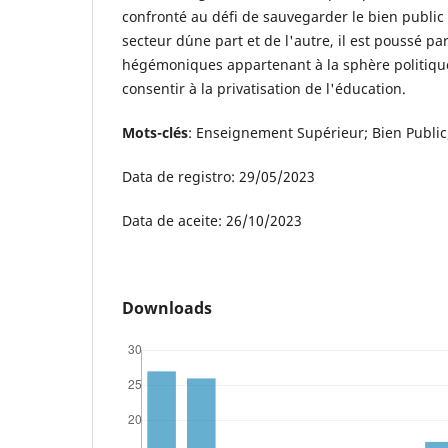
confronté au défi de sauvegarder le bien public
secteur d´une part et de l'autre, il est poussé pa
hégémoniques appartenant à la sphère politiqu
consentir à la privatisation de l'éducation.
Mots-clés
: Enseignement Supérieur; Bien Public
Data de registro: 29/05/2023
Data de aceite: 26/10/2023
Downloads