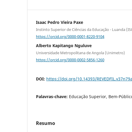
Isaac Pedro Vieira Paxe
Instinto Superior de Ciências da Educação - Luanda (I
https://orcid.org/0000-0001-8220-9104
Alberto Kapitango Nguluve
Universidade Metropolitana de Angola (Unimetro)
https://orcid.org/0000-0002-5856-1260
DOI:
https://doi.org/10.14393/REVEDFIL.v37n79
Palavras-chave:
Educação Superior, Bem-Público
Resumo