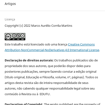
Artigos
Licença
Copyright (c) 2022 Marco Aurélio Corrêa Martins
Este trabalho está licenciado sob uma licença
Creative Commons
Attribution-NonCommercial-NoDerivatives 4.0 International License
.
Declaração de direitos autorais:
Os trabalhos publicados são de
propriedade dos seus autores, que poderão dispor deles para
posteriores publicações, sempre fazendo constar a edição original
(título original, Educação e Filosofia, volume, nº, páginas). Todos os
artigos desta revista são de inteira responsabilidade de seus
autores, não cabendo qualquer responsabilidade legal sobre seu
conteúdo à Revista ou à EDUFU.
Declaration of Copyright
: The works published are the property of