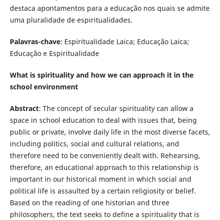
destaca apontamentos para a educação nos quais se admite
uma pluralidade de espiritualidades.
Palavras-chave
: Espiritualidade Laica; Educação Laica;
Educação e Espiritualidade
What is spirituality and how we can approach it in the
school environment
Abstract
: The concept of secular spirituality can allow a
space in school education to deal with issues that, being
public or private, involve daily life in the most diverse facets,
including politics, social and cultural relations, and
therefore need to be conveniently dealt with. Rehearsing,
therefore, an educational approach to this relationship is
important in our historical moment in which social and
political life is assaulted by a certain religiosity or belief.
Based on the reading of one historian and three
philosophers, the text seeks to define a spirituality that is