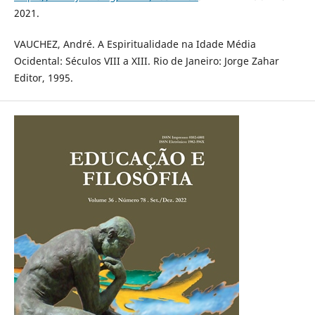
2021.
VAUCHEZ, André. A Espiritualidade na Idade Média
Ocidental: Séculos VIII a XIII. Rio de Janeiro: Jorge Zahar
Editor, 1995.