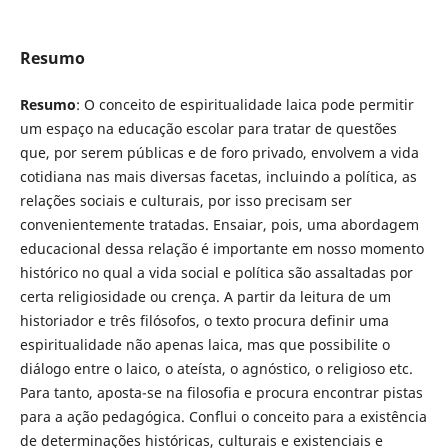
Resumo
Resumo
: O conceito de espiritualidade laica pode permitir
um espaço na educação escolar para tratar de questões
que, por serem públicas e de foro privado, envolvem a vida
cotidiana nas mais diversas facetas, incluindo a política, as
relações sociais e culturais, por isso precisam ser
convenientemente tratadas. Ensaiar, pois, uma abordagem
educacional dessa relação é importante em nosso momento
histórico no qual a vida social e política são assaltadas por
certa religiosidade ou crença. A partir da leitura de um
historiador e três filósofos, o texto procura definir uma
espiritualidade não apenas laica, mas que possibilite o
diálogo entre o laico, o ateísta, o agnóstico, o religioso etc.
Para tanto, aposta-se na filosofia e procura encontrar pistas
para a ação pedagógica. Conflui o conceito para a existência
de determinações históricas, culturais e existenciais e