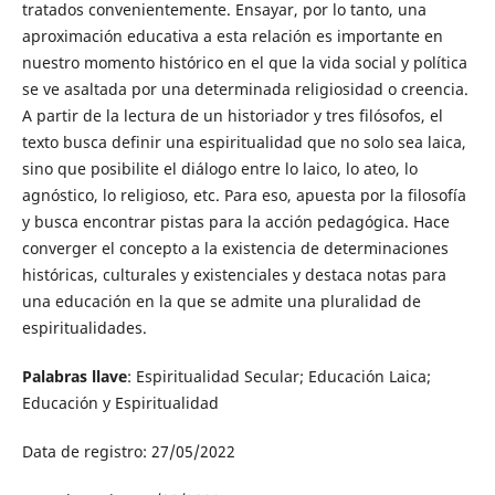
tratados convenientemente. Ensayar, por lo tanto, una
aproximación educativa a esta relación es importante en
nuestro momento histórico en el que la vida social y política
se ve asaltada por una determinada religiosidad o creencia.
A partir de la lectura de un historiador y tres filósofos, el
texto busca definir una espiritualidad que no solo sea laica,
sino que posibilite el diálogo entre lo laico, lo ateo, lo
agnóstico, lo religioso, etc. Para eso, apuesta por la filosofía
y busca encontrar pistas para la acción pedagógica. Hace
converger el concepto a la existencia de determinaciones
históricas, culturales y existenciales y destaca notas para
una educación en la que se admite una pluralidad de
espiritualidades.
Palabras llave
: Espiritualidad Secular; Educación Laica;
Educación y Espiritualidad
Data de registro: 27/05/2022