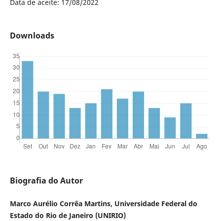
Data de aceite: 17/08/2022
Downloads
Biografia do Autor
Marco Aurélio Corrêa Martins, Universidade Federal do
Estado do Rio de Janeiro (UNIRIO)