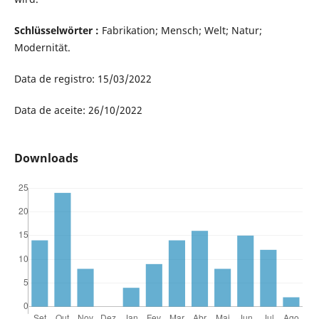
Schlüsselwörter :
Fabrikation; Mensch; Welt; Natur;
Modernität.
Data de registro: 15/03/2022
Data de aceite: 26/10/2022
Downloads