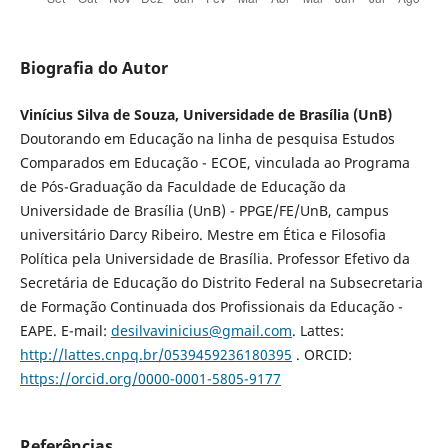
Biografia do Autor
Vinícius Silva de Souza, Universidade de Brasília (UnB)
Doutorando em Educação na linha de pesquisa Estudos
Comparados em Educação - ECOE, vinculada ao Programa
de Pós-Graduação da Faculdade de Educação da
Universidade de Brasília (UnB) - PPGE/FE/UnB, campus
universitário Darcy Ribeiro. Mestre em Ética e Filosofia
Política pela Universidade de Brasília. Professor Efetivo da
Secretária de Educação do Distrito Federal na Subsecretaria
de Formação Continuada dos Profissionais da Educação -
EAPE. E-mail:
desilvavinicius@gmail.com
. Lattes:
http://lattes.cnpq.br/0539459236180395
. ORCID:
https://orcid.org/0000-0001-5805-9177
Referências