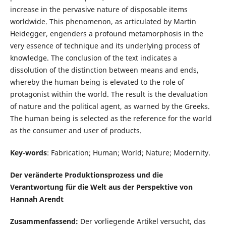
increase in the pervasive nature of disposable items
worldwide. This phenomenon, as articulated by Martin
Heidegger, engenders a profound metamorphosis in the
very essence of technique and its underlying process of
knowledge. The conclusion of the text indicates a
dissolution of the distinction between means and ends,
whereby the human being is elevated to the role of
protagonist within the world. The result is the devaluation
of nature and the political agent, as warned by the Greeks.
The human being is selected as the reference for the world
as the consumer and user of products.
Key-words
: Fabrication; Human; World; Nature; Modernity.
Der veränderte Produktionsprozess und die
Verantwortung für die Welt aus der Perspektive von
Hannah Arendt
Zusammenfassend:
Der vorliegende Artikel versucht, das