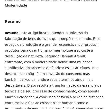
Modernidade
Resumo
Resumo
: Este artigo busca entender o universo da
fabricação de bens duráveis que compõem o mundo. Esse
espaço de produção é o grande responsável por produzir
produtos para o ser humano, mesmo que isso custe a
destruição da natureza. Segundo Hannah Arendt,
entretanto, com a modernidade houve uma mudança
significativa do processo de fabricar esses artefatos. Isso
desencadeou não só uma invasão do consumo, mas
também deixou o mundo e seus utensílios ainda mais
descartáveis. Disso resulta a transformação da essência da
técnica e de seu processo de conhecimento, como aponta
Martin Heidegger. A conclusão desvela a perda da distinção
entre meios e fins ao colocar o ser humano como o
protagonista do mundo. A consequência é, como alertava os