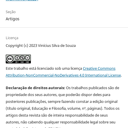
Seção
Artigos
Licença
Copyright (c) 2023 Vinícius Silva de Souza
Este trabalho está licenciado sob uma licença
Creative Commons
Attribution-NonCommercial-NoDerivatives 4.0 International License
.
Declaração de direitos autorais:
Os trabalhos publicados são de
propriedade dos seus autores, que poderão dispor deles para
posteriores publicações, sempre fazendo constar a edição original
(título original, Educação e Filosofia, volume, nº, páginas). Todos os
artigos desta revista são de inteira responsabilidade de seus
autores, não cabendo qualquer responsabilidade legal sobre seu