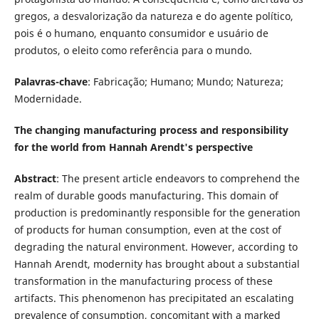
gregos, a desvalorização da natureza e do agente político,
pois é o humano, enquanto consumidor e usuário de
produtos, o eleito como referência para o mundo.
Palavras-chave
: Fabricação; Humano; Mundo; Natureza;
Modernidade.
The changing manufacturing process and responsibility
for the world from Hannah Arendt's perspective
Abstract
: The present article endeavors to comprehend the
realm of durable goods manufacturing. This domain of
production is predominantly responsible for the generation
of products for human consumption, even at the cost of
degrading the natural environment. However, according to
Hannah Arendt, modernity has brought about a substantial
transformation in the manufacturing process of these
artifacts. This phenomenon has precipitated an escalating
prevalence of consumption, concomitant with a marked