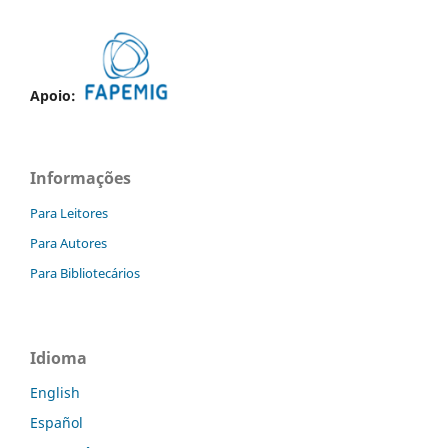
Apoio:
Informações
Para Leitores
Para Autores
Para Bibliotecários
Idioma
English
Español