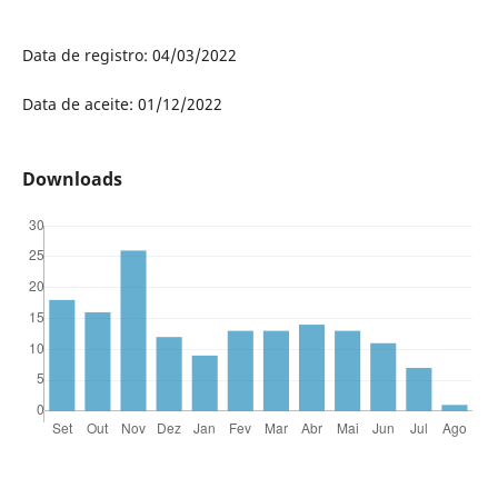
Data de registro: 04/03/2022
Data de aceite: 01/12/2022
Downloads