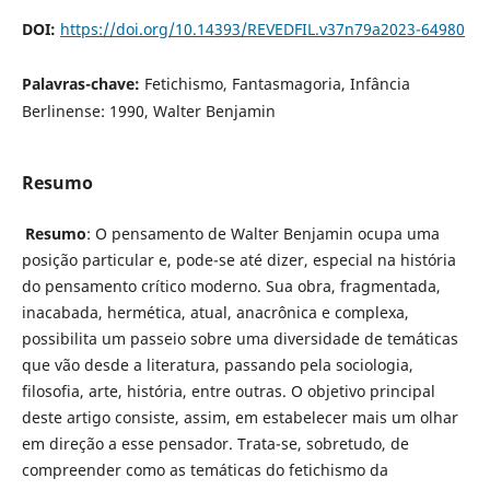
DOI:
https://doi.org/10.14393/REVEDFIL.v37n79a2023-64980
Palavras-chave:
Fetichismo, Fantasmagoria, Infância
Berlinense: 1990, Walter Benjamin
Resumo
Resumo
: O pensamento de Walter Benjamin ocupa uma
posição particular e, pode-se até dizer, especial na história
do pensamento crítico moderno. Sua obra, fragmentada,
inacabada, hermética, atual, anacrônica e complexa,
possibilita um passeio sobre uma diversidade de temáticas
que vão desde a literatura, passando pela sociologia,
filosofia, arte, história, entre outras. O objetivo principal
deste artigo consiste, assim, em estabelecer mais um olhar
em direção a esse pensador. Trata-se, sobretudo, de
compreender como as temáticas do fetichismo da