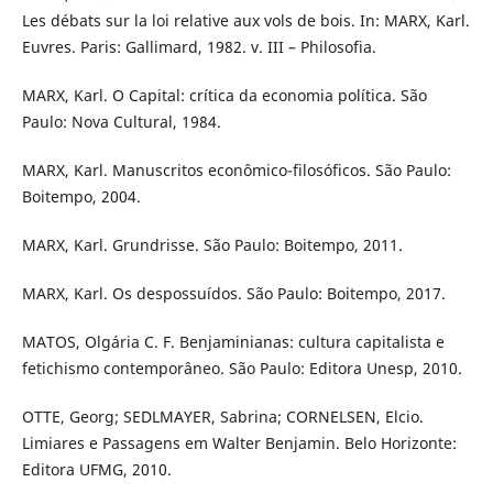
Les débats sur la loi relative aux vols de bois. In: MARX, Karl.
Euvres. Paris: Gallimard, 1982. v. III – Philosofia.
MARX, Karl. O Capital: crítica da economia política. São
Paulo: Nova Cultural, 1984.
MARX, Karl. Manuscritos econômico-filosóficos. São Paulo:
Boitempo, 2004.
MARX, Karl. Grundrisse. São Paulo: Boitempo, 2011.
MARX, Karl. Os despossuídos. São Paulo: Boitempo, 2017.
MATOS, Olgária C. F. Benjaminianas: cultura capitalista e
fetichismo contemporâneo. São Paulo: Editora Unesp, 2010.
OTTE, Georg; SEDLMAYER, Sabrina; CORNELSEN, Elcio.
Limiares e Passagens em Walter Benjamin. Belo Horizonte:
Editora UFMG, 2010.