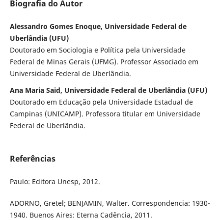
Biografia do Autor
Alessandro Gomes Enoque, Universidade Federal de
Uberlândia (UFU)
Doutorado em Sociologia e Política pela Universidade
Federal de Minas Gerais (UFMG). Professor Associado em
Universidade Federal de Uberlândia.
Ana Maria Said, Universidade Federal de Uberlândia (UFU)
Doutorado em Educação pela Universidade Estadual de
Campinas (UNICAMP). Professora titular em Universidade
Federal de Uberlândia.
Referências
Paulo: Editora Unesp, 2012.
ADORNO, Gretel; BENJAMIN, Walter. Correspondencia: 1930-
1940. Buenos Aires: Eterna Cadência, 2011.