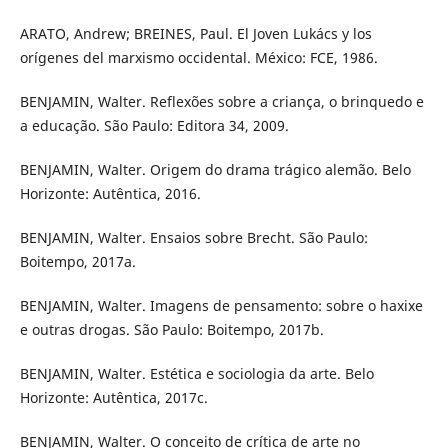
ARATO, Andrew; BREINES, Paul. El Joven Lukács y los
orígenes del marxismo occidental. México: FCE, 1986.
BENJAMIN, Walter. Reflexões sobre a criança, o brinquedo e
a educação. São Paulo: Editora 34, 2009.
BENJAMIN, Walter. Origem do drama trágico alemão. Belo
Horizonte: Autêntica, 2016.
BENJAMIN, Walter. Ensaios sobre Brecht. São Paulo:
Boitempo, 2017a.
BENJAMIN, Walter. Imagens de pensamento: sobre o haxixe
e outras drogas. São Paulo: Boitempo, 2017b.
BENJAMIN, Walter. Estética e sociologia da arte. Belo
Horizonte: Autêntica, 2017c.
BENJAMIN, Walter. O conceito de crítica de arte no