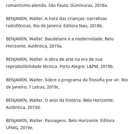
romantismo alemão. São Paulo: Iluminuras, 2018a.
BENJAMIN, Walter. A hora das crianças: narrativas
radiofônicas. Rio de Janeiro: Editora Nau, 2018b.
BENJAMIN, Walter. Baudelaire e a modernidade. Belo
Horizonte: Autêntica, 2019a.
BENJAMIN, Walter. A obra de arte na era de sua
reprodutibilidade técnica. Porto Alegre: L&PM, 2019b.
BENJAMIN, Walter. Sobre o programa da filosofia por vir. Rio
de Janeiro: 7 Letras, 2019c.
BENJAMIN, Walter. O anjo da história. Belo Horizonte:
Autêntica, 2019d.
BENJAMIN, Walter. Passagens. Belo Horizonte: Editora
UFMG, 2019e.