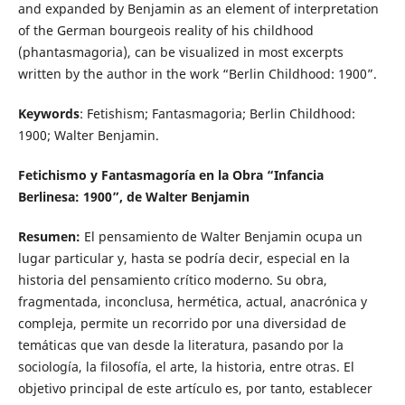
and expanded by Benjamin as an element of interpretation
of the German bourgeois reality of his childhood
(phantasmagoria), can be visualized in most excerpts
written by the author in the work “Berlin Childhood: 1900”.
Keywords
: Fetishism; Fantasmagoria; Berlin Childhood:
1900; Walter Benjamin.
Fetichismo y Fantasmagoría en la Obra “Infancia
Berlinesa: 1900”, de Walter Benjamin
Resumen:
El pensamiento de Walter Benjamin ocupa un
lugar particular y, hasta se podría decir, especial en la
historia del pensamiento crítico moderno. Su obra,
fragmentada, inconclusa, hermética, actual, anacrónica y
compleja, permite un recorrido por una diversidad de
temáticas que van desde la literatura, pasando por la
sociología, la filosofía, el arte, la historia, entre otras. El
objetivo principal de este artículo es, por tanto, establecer