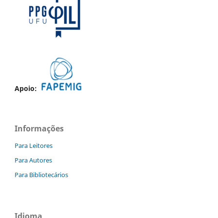
Apoio:
Informações
Para Leitores
Para Autores
Para Bibliotecários
Idioma