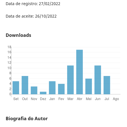
Data de registro: 27/02/2022
Data de aceite: 26/10/2022
Downloads
Biografia do Autor