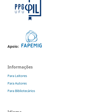
Apoio:
Informações
Para Leitores
Para Autores
Para Bibliotecários