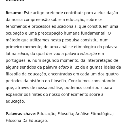
Resumo
: Este artigo pretende contribuir para a elucidação
da nossa compreensão sobre a educação, sobre os
fenômenos e processos educacionais, que constituem uma
ocupação e uma preocupação humana fundamental. O
método que utilizamos nesta pesquisa consistiu, num
primeiro momento, de uma análise etimológica da palavra
latina
educo
, da qual derivou a palavra
educação
em
português, e, num segundo momento, da interpretação de
alguns sentidos da palavra
educo
à luz de algumas ideias da
filosofia da educação, encontradas em cada um dos quatro
períodos da história da filosofia. Concluímos constatando
que, através de nossa análise, pudemos contribuir para
expandir os limites do nosso conhecimento sobre a
educação.
Palavras-chave
: Educação; Filosofia; Análise Etimológica;
Filosofia Da Educação.