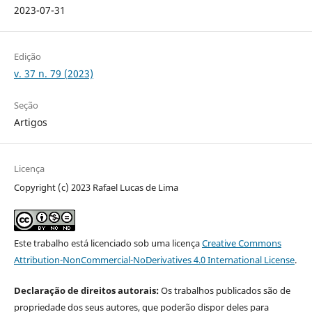
2023-07-31
Edição
v. 37 n. 79 (2023)
Seção
Artigos
Licença
Copyright (c) 2023 Rafael Lucas de Lima
Este trabalho está licenciado sob uma licença
Creative Commons
Attribution-NonCommercial-NoDerivatives 4.0 International License
.
Declaração de direitos autorais:
Os trabalhos publicados são de
propriedade dos seus autores, que poderão dispor deles para