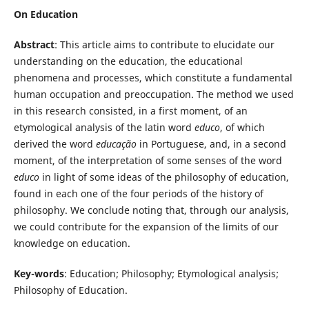
On Education
Abstract
: This article aims to contribute to elucidate our
understanding on the education, the educational
phenomena and processes, which constitute a fundamental
human occupation and preoccupation. The method we used
in this research consisted, in a first moment, of an
etymological analysis of the latin word
educo
, of which
derived the word
educação
in Portuguese, and, in a second
moment, of the interpretation of some senses of the word
educo
in light of some ideas of the philosophy of education,
found in each one of the four periods of the history of
philosophy. We conclude noting that, through our analysis,
we could contribute for the expansion of the limits of our
knowledge on education.
Key-words
: Education; Philosophy; Etymological analysis;
Philosophy of Education.