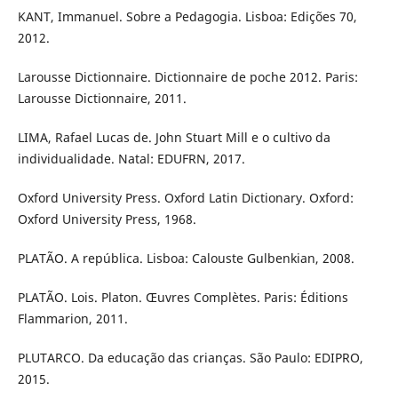
KANT, Immanuel. Sobre a Pedagogia. Lisboa: Edições 70,
2012.
Larousse Dictionnaire. Dictionnaire de poche 2012. Paris:
Larousse Dictionnaire, 2011.
LIMA, Rafael Lucas de. John Stuart Mill e o cultivo da
individualidade. Natal: EDUFRN, 2017.
Oxford University Press. Oxford Latin Dictionary. Oxford:
Oxford University Press, 1968.
PLATÃO. A república. Lisboa: Calouste Gulbenkian, 2008.
PLATÃO. Lois. Platon. Œuvres Complètes. Paris: Éditions
Flammarion, 2011.
PLUTARCO. Da educação das crianças. São Paulo: EDIPRO,
2015.