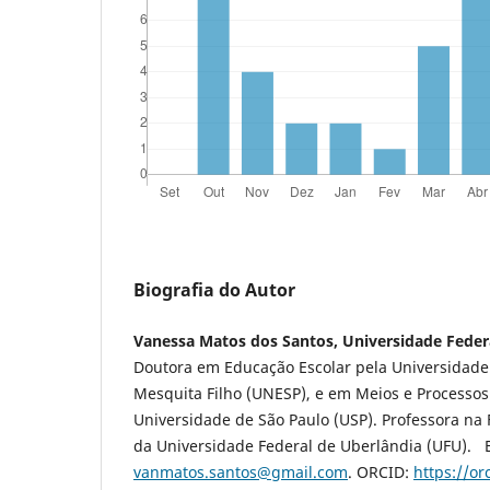
Biografia do Autor
Vanessa Matos dos Santos, Universidade Feder
Doutora em Educação Escolar pela Universidade E
Mesquita Filho (UNESP), e em Meios e Processos
Universidade de São Paulo (USP). Professora na
da Universidade Federal de Uberlândia (UFU). E
vanmatos.santos@gmail.com
. ORCID:
https://or