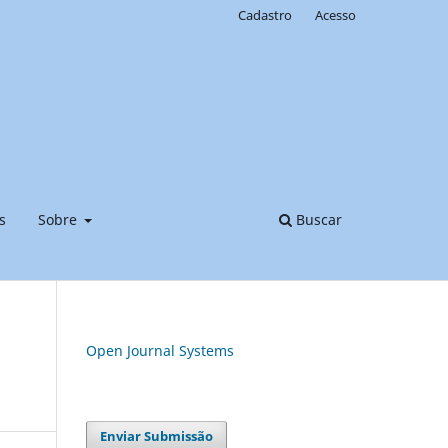
Cadastro
Acesso
s
Sobre
Buscar
Open Journal Systems
Enviar Submissão