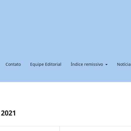
Contato
Equipe Editorial
Índice remissivo
Notícia
 2021