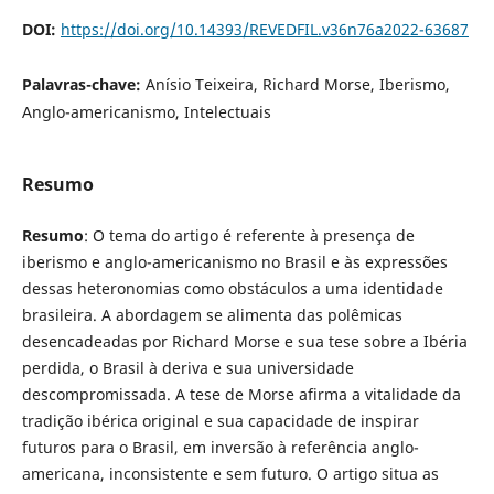
DOI:
https://doi.org/10.14393/REVEDFIL.v36n76a2022-63687
Palavras-chave:
Anísio Teixeira, Richard Morse, Iberismo,
Anglo-americanismo, Intelectuais
Resumo
Resumo
: O tema do artigo é referente à presença de
iberismo e anglo-americanismo no Brasil e às expressões
dessas heteronomias como obstáculos a uma identidade
brasileira. A abordagem se alimenta das polêmicas
desencadeadas por Richard Morse e sua tese sobre a Ibéria
perdida, o Brasil à deriva e sua universidade
descompromissada. A tese de Morse afirma a vitalidade da
tradição ibérica original e sua capacidade de inspirar
futuros para o Brasil, em inversão à referência anglo-
americana, inconsistente e sem futuro. O artigo situa as