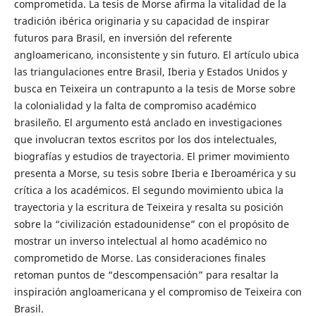
comprometida. La tesis de Morse afirma la vitalidad de la
tradición ibérica originaria y su capacidad de inspirar
futuros para Brasil, en inversión del referente
angloamericano, inconsistente y sin futuro. El artículo ubica
las triangulaciones entre Brasil, Iberia y Estados Unidos y
busca en Teixeira un contrapunto a la tesis de Morse sobre
la colonialidad y la falta de compromiso académico
brasileño. El argumento está anclado en investigaciones
que involucran textos escritos por los dos intelectuales,
biografías y estudios de trayectoria. El primer movimiento
presenta a Morse, su tesis sobre Iberia e Iberoamérica y su
crítica a los académicos. El segundo movimiento ubica la
trayectoria y la escritura de Teixeira y resalta su posición
sobre la “civilización estadounidense” con el propósito de
mostrar un inverso intelectual al homo académico no
comprometido de Morse. Las consideraciones finales
retoman puntos de “descompensación” para resaltar la
inspiración angloamericana y el compromiso de Teixeira con
Brasil.