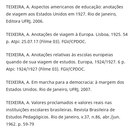
TEIXEIRA, A. Aspectos americanos de educação: anotações
de viagem aos Estados Unidos em 1927. Rio de Janeiro,
Editora UFRJ, 2006.
TEIXEIRA, A. Anotações de viagem à Europa. Lisboa, 1925. 54
p. Atpi: 25.07.17 (Filme 03). FGV/CPDOC.
TEIXEIRA, A. Anotações relativas às escolas europeias
quando de sua viagem de estudos. Europa, 1924/1927. 6 p.
Atpi: 1924/1927 (Filme 03). FGV/CPDOC.
TEIXEIRA, A. Em marcha para a democracia: à margem dos
Estados Unidos. Rio de Janeiro, UFRJ, 2007.
TEIXEIRA, A. Valores proclamados e valores reais nas
instituições escolares brasileiras. Revista Brasileira de
Estudos Pedagógicos. Rio de Janeiro, v.37, n.86, abr./jun.
1962. p. 59-79