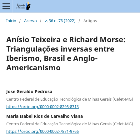
Início
/
Acervo
/
v. 36 n. 76 (2022)
/
Artigos
Anísio Teixeira e Richard Morse:
Triangulações inversas entre
Iberismo, Brasil e Anglo-
Americanismo
José Geraldo Pedrosa
Centro Federal de Educação Tecnológica de Minas Gerais (Cefet-MG)
https://orcid.org/0000-0002-8295-8313
Maria Isabel Rios de Carvalho Viana
Centro Federal de Educação Tecnológica de Minas Gerais (Cefet-MG)
https://orcid.org/0000-0002-7871-9766