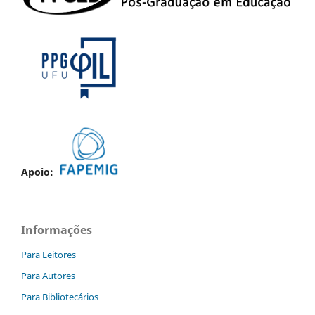
Apoio:
Informações
Para Leitores
Para Autores
Para Bibliotecários