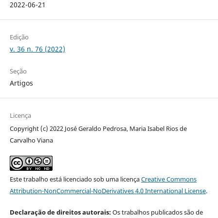
2022-06-21
Edição
v. 36 n. 76 (2022)
Seção
Artigos
Licença
Copyright (c) 2022 José Geraldo Pedrosa, Maria Isabel Rios de
Carvalho Viana
Este trabalho está licenciado sob uma licença
Creative Commons
Attribution-NonCommercial-NoDerivatives 4.0 International License
.
Declaração de direitos autorais:
Os trabalhos publicados são de