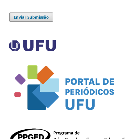
Enviar Submissão