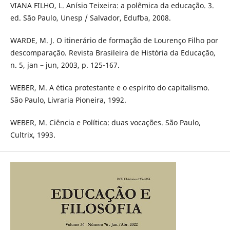
VIANA FILHO, L. Anísio Teixeira: a polêmica da educação. 3.
ed. São Paulo, Unesp / Salvador, Edufba, 2008.
WARDE, M. J. O itinerário de formação de Lourenço Filho por
descomparação. Revista Brasileira de História da Educação,
n. 5, jan – jun, 2003, p. 125-167.
WEBER, M. A ética protestante e o espirito do capitalismo.
São Paulo, Livraria Pioneira, 1992.
WEBER, M. Ciência e Política: duas vocações. São Paulo,
Cultrix, 1993.