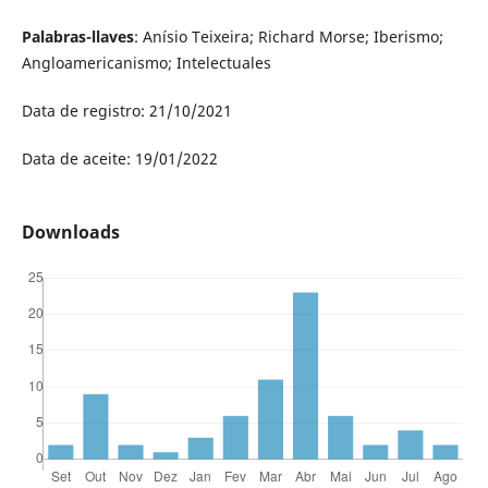
Palabras-llaves
: Anísio Teixeira; Richard Morse; Iberismo;
Angloamericanismo; Intelectuales
Data de registro: 21/10/2021
Data de aceite: 19/01/2022
Downloads