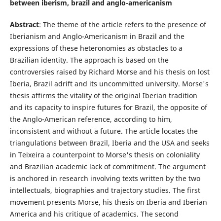
between iberism, brazil and anglo-americanism
Abstract
: The theme of the article refers to the presence of
Iberianism and Anglo-Americanism in Brazil and the
expressions of these heteronomies as obstacles to a
Brazilian identity. The approach is based on the
controversies raised by Richard Morse and his thesis on lost
Iberia, Brazil adrift and its uncommitted university. Morse's
thesis affirms the vitality of the original Iberian tradition
and its capacity to inspire futures for Brazil, the opposite of
the Anglo-American reference, according to him,
inconsistent and without a future. The article locates the
triangulations between Brazil, Iberia and the USA and seeks
in Teixeira a counterpoint to Morse's thesis on coloniality
and Brazilian academic lack of commitment. The argument
is anchored in research involving texts written by the two
intellectuals, biographies and trajectory studies. The first
movement presents Morse, his thesis on Iberia and Iberian
America and his critique of academics. The second