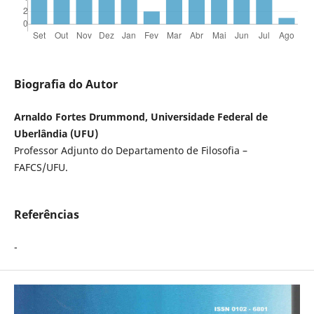
Biografia do Autor
Arnaldo Fortes Drummond, Universidade Federal de
Uberlândia (UFU)
Professor Adjunto do Departamento de Filosofia –
FAFCS/UFU.
Referências
-