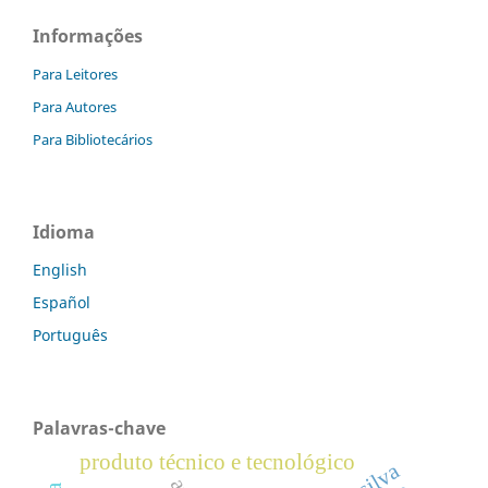
Informações
Para Leitores
Para Autores
Para Bibliotecários
Idioma
English
Español
Português
Palavras-chave
produto técnico e tecnológico