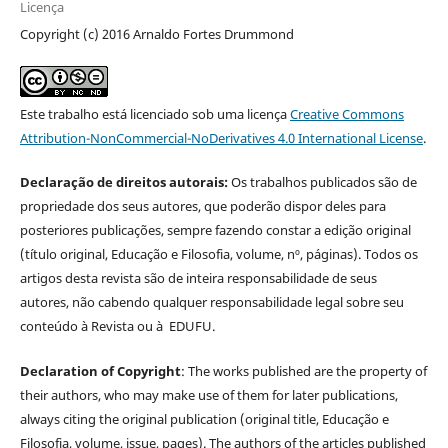
Licença
Copyright (c) 2016 Arnaldo Fortes Drummond
Este trabalho está licenciado sob uma licença
Creative Commons
Attribution-NonCommercial-NoDerivatives 4.0 International License
.
Declaração de direitos autorais:
Os trabalhos publicados são de
propriedade dos seus autores, que poderão dispor deles para
posteriores publicações, sempre fazendo constar a edição original
(título original, Educação e Filosofia, volume, nº, páginas). Todos os
artigos desta revista são de inteira responsabilidade de seus
autores, não cabendo qualquer responsabilidade legal sobre seu
conteúdo à Revista ou à EDUFU.
Declaration of Copyright
: The works published are the property of
their authors, who may make use of them for later publications,
always citing the original publication (original title, Educação e
Filosofia, volume, issue, pages). The authors of the articles published