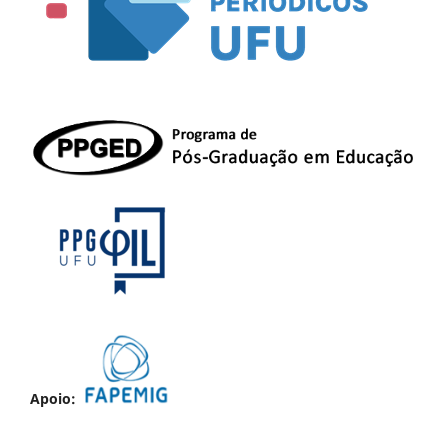
Apoio: