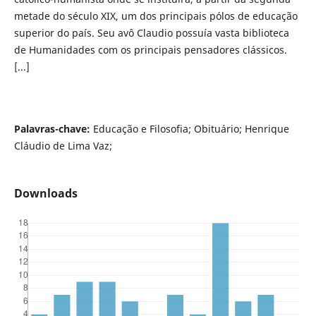
metade do século XIX, um dos principais pólos de educação
superior do país. Seu avô Claudio possuía vasta biblioteca
de Humanidades com os principais pensadores clássicos.
[...]
Palavras-chave:
Educação e Filosofia; Obituário; Henrique
Cláudio de Lima Vaz;
Downloads