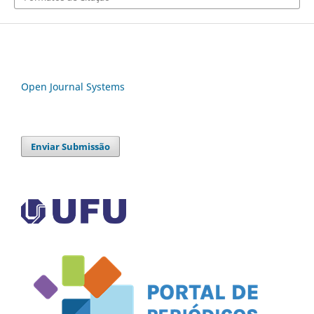
Open Journal Systems
Enviar Submissão