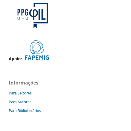
Apoio:
Informações
Para Leitores
Para Autores
Para Bibliotecários