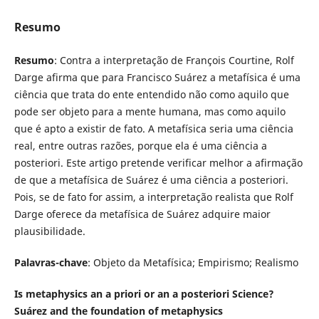
Resumo
Resumo
: Contra a interpretação de François Courtine, Rolf
Darge afirma que para Francisco Suárez a metafísica é uma
ciência que trata do ente entendido não como aquilo que
pode ser objeto para a mente humana, mas como aquilo
que é apto a existir de fato. A metafísica seria uma ciência
real, entre outras razões, porque ela é uma ciência a
posteriori. Este artigo pretende verificar melhor a afirmação
de que a metafísica de Suárez é uma ciência a posteriori.
Pois, se de fato for assim, a interpretação realista que Rolf
Darge oferece da metafísica de Suárez adquire maior
plausibilidade.
Palavras-chave
: Objeto da Metafísica; Empirismo; Realismo
Is metaphysics an a priori or an a posteriori Science?
Suárez and the foundation of metaphysics