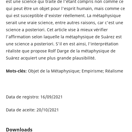
est une science qui traite de l'étant compris non comme ce
qui peut être un objet pour l'esprit humain, mais comme ce
qui est susceptible d'exister réellement. La métaphysique
serait une vraie science, entre autres raisons, car c'est une
science a posteriori. Cet article vise à mieux vérifier
l'affirmation selon laquelle la métaphysique de Suárez est
une science a posteriori. S'il en est ainsi, l'interprétation
réaliste que propose Rolf Darge de la métaphysique de
Suárez acquiert une plus grande plausibilité.
Mots-clés:
Objet de la Métaphysique; Empirisme; Réalisme
Data de registro: 16/09/2021
Data de aceite: 20/10/2021
Downloads