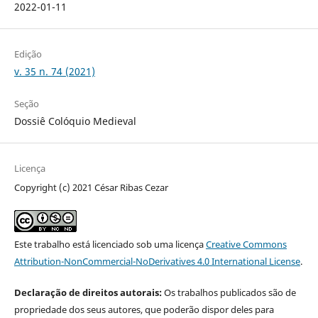
2022-01-11
Edição
v. 35 n. 74 (2021)
Seção
Dossiê Colóquio Medieval
Licença
Copyright (c) 2021 César Ribas Cezar
Este trabalho está licenciado sob uma licença
Creative Commons
Attribution-NonCommercial-NoDerivatives 4.0 International License
.
Declaração de direitos autorais:
Os trabalhos publicados são de
propriedade dos seus autores, que poderão dispor deles para