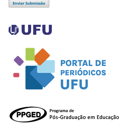
Enviar Submissão