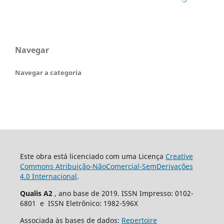
Navegar
Navegar a categoria
Este obra está licenciado com uma Licença
Creative
Commons Atribuição-NãoComercial-SemDerivações
4.0 Internacional
.
Qualis A2
, ano base de 2019. ISSN Impresso: 0102-
6801 e ISSN Eletrônico: 1982-596X
Associada às bases de dados:
Repertoire