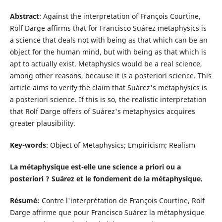
Abstract
: Against the interpretation of François Courtine,
Rolf Darge affirms that for Francisco Suárez metaphysics is
a science that deals not with being as that which can be an
object for the human mind, but with being as that which is
apt to actually exist. Metaphysics would be a real science,
among other reasons, because it is a posteriori science. This
article aims to verify the claim that Suárez's metaphysics is
a posteriori science. If this is so, the realistic interpretation
that Rolf Darge offers of Suárez's metaphysics acquires
greater plausibility.
Key-words
: Object of Metaphysics; Empiricism; Realism
La métaphysique est-elle une science a priori ou a
posteriori ? Suárez et le fondement de la métaphysique.
Résumé:
Contre l'interprétation de François Courtine, Rolf
Darge affirme que pour Francisco Suárez la métaphysique