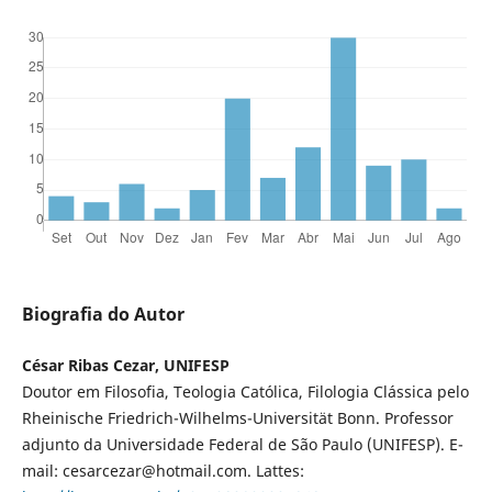
Biografia do Autor
César Ribas Cezar, UNIFESP
Doutor em Filosofia, Teologia Católica, Filologia Clássica pelo
Rheinische Friedrich-Wilhelms-Universität Bonn. Professor
adjunto da Universidade Federal de São Paulo (UNIFESP). E-
mail: cesarcezar@hotmail.com. Lattes: