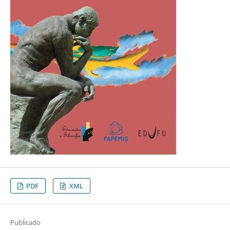
PDF
XML
Publicado