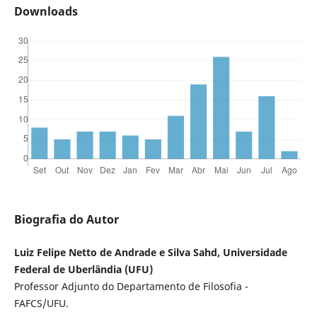
Downloads
Biografia do Autor
Luiz Felipe Netto de Andrade e Silva Sahd, Universidade
Federal de Uberlândia (UFU)
Professor Adjunto do Departamento de Filosofia -
FAFCS/UFU.