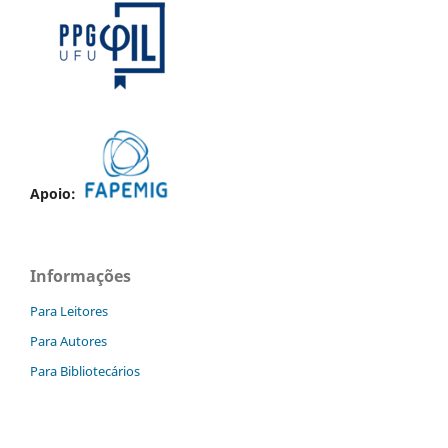
Apoio:
Informações
Para Leitores
Para Autores
Para Bibliotecários