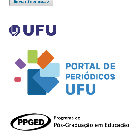
Enviar Submissão