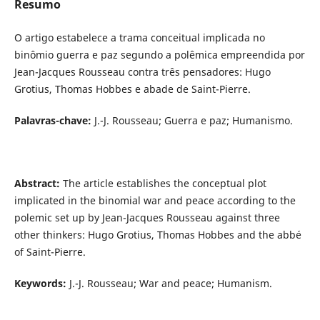
Resumo
O artigo estabelece a trama conceitual implicada no
binômio guerra e paz segundo a polêmica empreendida por
Jean-Jacques Rousseau contra três pensadores: Hugo
Grotius, Thomas Hobbes e abade de Saint-Pierre.
Palavras-chave:
J.-J. Rousseau; Guerra e paz; Humanismo.
Abstract:
The article establishes the conceptual plot
implicated in the binomial war and peace according to the
polemic set up by Jean-Jacques Rousseau against three
other thinkers: Hugo Grotius, Thomas Hobbes and the abbé
of Saint-Pierre.
Keywords:
J.-J. Rousseau; War and peace; Humanism.