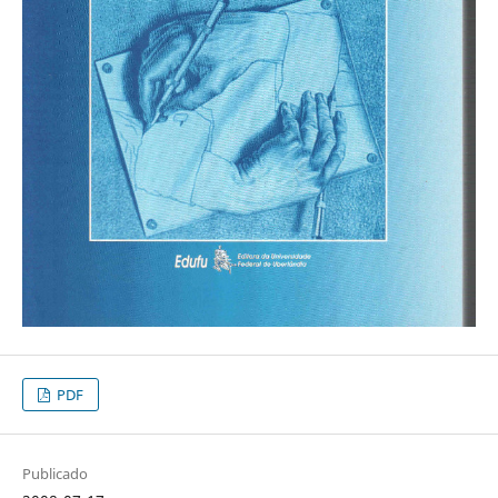
PDF
Publicado