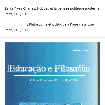
Zarka, Yves Charles, Hobbes et la pensée politique moderne,
Paris, PUF, 1995.
________________, Philosophie et politique à l'âge classique,
Paris, PUF, 1998.