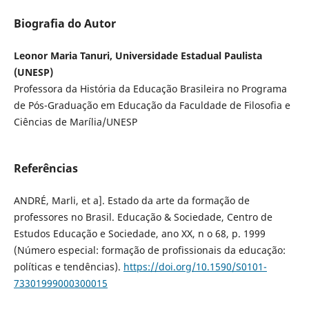
Biografia do Autor
Leonor Maria Tanuri, Universidade Estadual Paulista
(UNESP)
Professora da História da Educação Brasileira no Programa
de Pós-Graduação em Educação da Faculdade de Filosofia e
Ciências de Marília/UNESP
Referências
ANDRÉ, Marli, et a]. Estado da arte da formação de
professores no Brasil. Educação & Sociedade, Centro de
Estudos Educação e Sociedade, ano XX, n o 68, p. 1999
(Número especial: formação de profissionais da educação:
políticas e tendências).
https://doi.org/10.1590/S0101-
73301999000300015