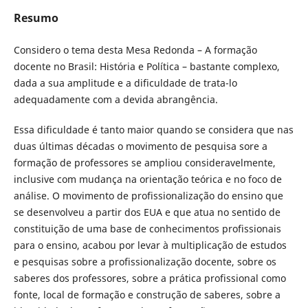
Resumo
Considero o tema desta Mesa Redonda – A formação
docente no Brasil: História e Política – bastante complexo,
dada a sua amplitude e a dificuldade de trata-lo
adequadamente com a devida abrangência.
Essa dificuldade é tanto maior quando se considera que nas
duas últimas décadas o movimento de pesquisa sore a
formação de professores se ampliou consideravelmente,
inclusive com mudança na orientação teórica e no foco de
análise. O movimento de profissionalização do ensino que
se desenvolveu a partir dos EUA e que atua no sentido de
constituição de uma base de conhecimentos profissionais
para o ensino, acabou por levar à multiplicação de estudos
e pesquisas sobre a profissionalização docente, sobre os
saberes dos professores, sobre a prática profissional como
fonte, local de formação e construção de saberes, sobre a