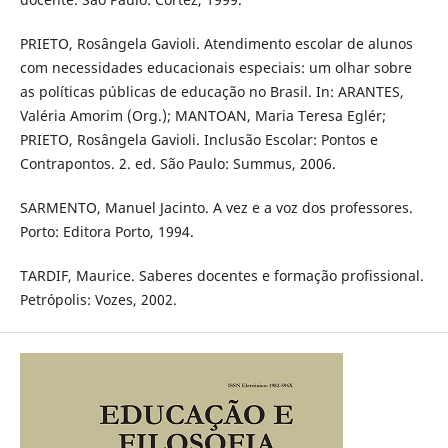
PRIETO, Rosângela Gavioli. Atendimento escolar de alunos
com necessidades educacionais especiais: um olhar sobre
as políticas públicas de educação no Brasil. In: ARANTES,
Valéria Amorim (Org.); MANTOAN, Maria Teresa Eglér;
PRIETO, Rosângela Gavioli. Inclusão Escolar: Pontos e
Contrapontos. 2. ed. São Paulo: Summus, 2006.
SARMENTO, Manuel Jacinto. A vez e a voz dos professores.
Porto: Editora Porto, 1994.
TARDIF, Maurice. Saberes docentes e formação profissional.
Petrópolis: Vozes, 2002.