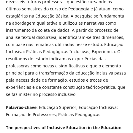
dezesseis futuras professoras que estão cursando os
últimos semestres do curso de Pedagogia e já atuam como
estagiárias na Educação Básica. A pesquisa se fundamenta
na abordagem qualitativa e utilizou as narrativas como
instrumento da coleta de dados. A partir do processo de
análise textual discursiva, identificaram-se três dimensões,
com base nas temáticas utilizadas nesse estudo: Educação
Inclusiva; Práticas Pedagógicas Inclusivas; Experiência. Os
resultados do estudo indicam as experiências das
professoras como novas e significativas e que o elemento
principal para a transformação da educação inclusiva passa
pela necessidade de formação, estudos e trocas de
experiências e de constante construção teórico-prática, que
se faz mister no processo inclusivo.
Palavras-chave
: Educação Superior; Educação Inclusiva;
Formação de Professores; Práticas Pedagógicas
The perspectives of Inclusive Education in the Education