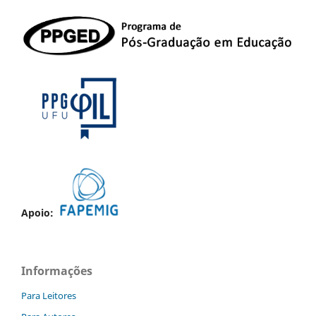
Apoio:
Informações
Para Leitores