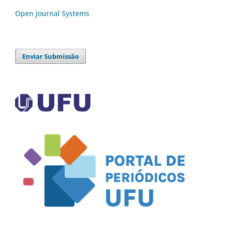
Open Journal Systems
Enviar Submissão