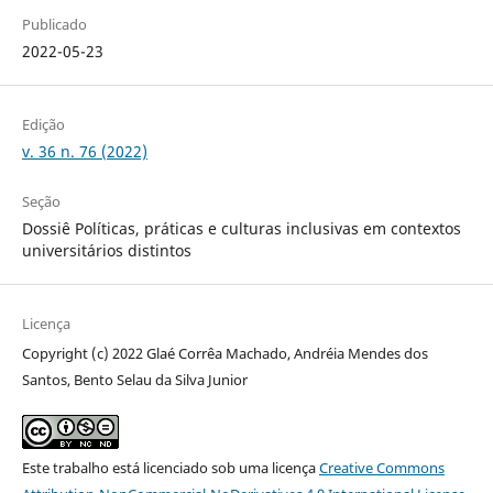
Publicado
2022-05-23
Edição
v. 36 n. 76 (2022)
Seção
Dossiê Políticas, práticas e culturas inclusivas em contextos
universitários distintos
Licença
Copyright (c) 2022 Glaé Corrêa Machado, Andréia Mendes dos
Santos, Bento Selau da Silva Junior
Este trabalho está licenciado sob uma licença
Creative Commons