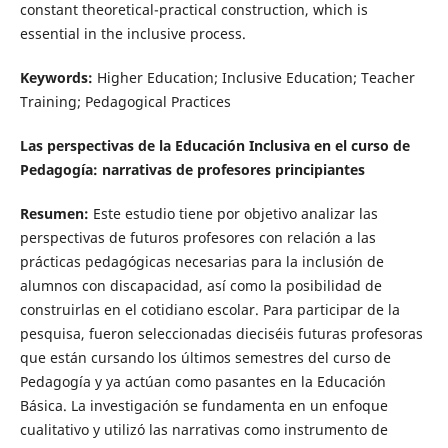
constant theoretical-practical construction, which is
essential in the inclusive process.
Keywords:
Higher Education; Inclusive Education; Teacher
Training; Pedagogical Practices
Las perspectivas de la Educación Inclusiva en el curso de
Pedagogía: narrativas de profesores principiantes
Resumen:
Este estudio tiene por objetivo analizar las
perspectivas de futuros profesores con relación a las
prácticas pedagógicas necesarias para la inclusión de
alumnos con discapacidad, así como la posibilidad de
construirlas en el cotidiano escolar. Para participar de la
pesquisa, fueron seleccionadas dieciséis futuras profesoras
que están cursando los últimos semestres del curso de
Pedagogía y ya actúan como pasantes en la Educación
Básica. La investigación se fundamenta en un enfoque
cualitativo y utilizó las narrativas como instrumento de