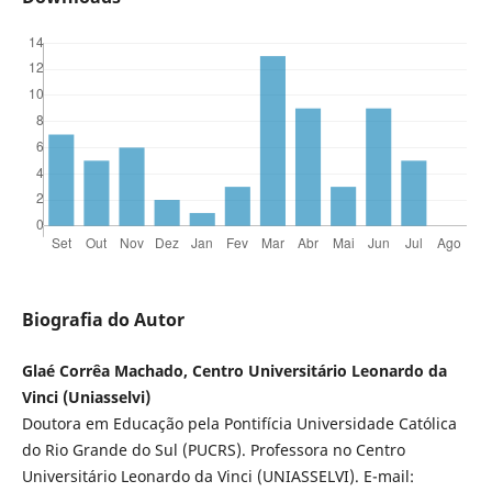
Biografia do Autor
Glaé Corrêa Machado, Centro Universitário Leonardo da
Vinci (Uniasselvi)
Doutora em Educação pela Pontifícia Universidade Católica
do Rio Grande do Sul (PUCRS). Professora no Centro
Universitário Leonardo da Vinci (UNIASSELVI). E-mail: