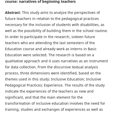
course: narratives of beginning teachers
Abstract
: This study aims to analyze the perspectives of
future teachers in relation to the pedagogical practices
necessary for the inclusion of students with disabilities, as
well as the possibility of building them in the school routine.
In order to participate in the research, sixteen future
teachers who are attending the last semesters of the
Education course and already work as interns in Basic
Education were selected. The research is based on a
qualitative approach and it uses narratives as an instrument
for data collection. From the discursive textual analysis
process, three dimensions were identified, based on the
themes used in this study: Inclusive Education; Inclusive
Pedagogical Practices; Experience. The results of the study
indicate the experiences of the teachers as new and
significant, and that the main element for the
transformation of inclusive education involves the need for
training, studies and exchanges of experiences as well as