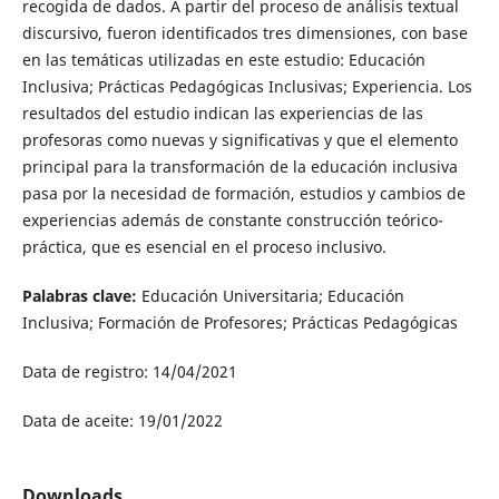
recogida de dados. A partir del proceso de análisis textual
discursivo, fueron identificados tres dimensiones, con base
en las temáticas utilizadas en este estudio: Educación
Inclusiva; Prácticas Pedagógicas Inclusivas; Experiencia. Los
resultados del estudio indican las experiencias de las
profesoras como nuevas y significativas y que el elemento
principal para la transformación de la educación inclusiva
pasa por la necesidad de formación, estudios y cambios de
experiencias además de constante construcción teórico-
práctica, que es esencial en el proceso inclusivo.
Palabras clave:
Educación Universitaria; Educación
Inclusiva; Formación de Profesores; Prácticas Pedagógicas
Data de registro: 14/04/2021
Data de aceite: 19/01/2022
Downloads