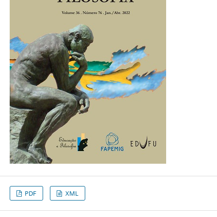
PDF
XML