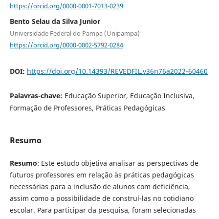
https://orcid.org/0000-0001-7013-0239
Bento Selau da Silva Junior
Universidade Federal do Pampa (Unipampa)
https://orcid.org/0000-0002-5792-0284
DOI:
https://doi.org/10.14393/REVEDFIL.v36n76a2022-60460
Palavras-chave:
Educação Superior, Educação Inclusiva,
Formação de Professores, Práticas Pedagógicas
Resumo
Resumo
: Este estudo objetiva analisar as perspectivas de
futuros professores em relação às práticas pedagógicas
necessárias para a inclusão de alunos com deficiência,
assim como a possibilidade de construí-las no cotidiano
escolar. Para participar da pesquisa, foram selecionadas