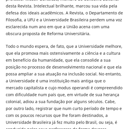
desta Revista. Intelectual brilhante, marcou sua vida pela
defesa dos ideais acadêmicos. A Revista, o Departamento de
Filosofia, a UFU e a Universidade Brasileira perdem uma voz
esclarecida num ano em que a União acena com uma
obscura proposta de Reforma Universitária.
Todo o mundo espera, de fato, que a Universidade melhore,
que ela promova mais ostensivamente a ciência e a cultura
em benefício da humanidade, que ela consolide a sua
posição no processo de desenvolvimento nacional e que ela
possa ampliar a sua atuação na inclusão social. No entanto,
a Universidade é uma instituição mais antiga que o
mercado capitalista e cujo modus operandi é compreendido
com dificuldade num país que, em virtude de sua herança
colonial, adiou a sua fundação por alguns séculos. Cabe,
por outro lado, registrar que num curto período de tempo e
com os poucos recursos que lhe foram destinados, a
Universidade Brasileira já fez muito pelo Brasil, ou seja, é