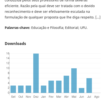
conduzida pelos seus professores de forma deveras
eficiente. Razão pela qual deve ser tratada com o devido
reconhecimento e deve ser efetivamente escutada na
formulação de qualquer proposta que lhe diga respeito. [...]
Palavras-chave:
Educação e Filosofia; Editorial; UFU.
Downloads