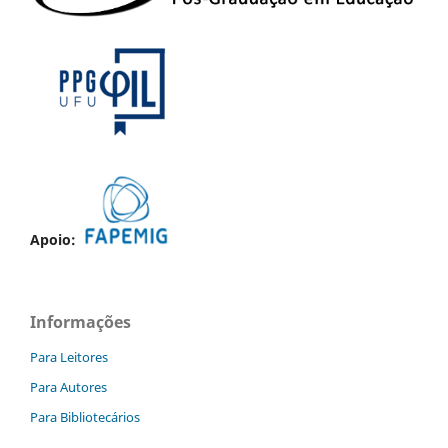
Apoio:
Informações
Para Leitores
Para Autores
Para Bibliotecários