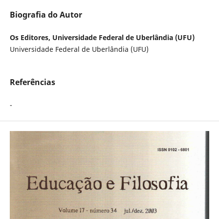
Biografia do Autor
Os Editores, Universidade Federal de Uberlândia (UFU)
Universidade Federal de Uberlândia (UFU)
Referências
-