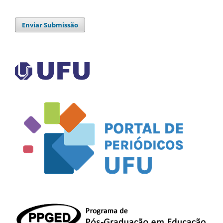
Enviar Submissão