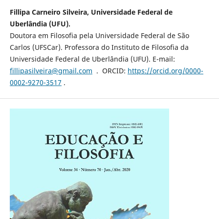
Fillipa Carneiro Silveira, Universidade Federal de
Uberlândia (UFU).
Doutora em Filosofia pela Universidade Federal de São
Carlos (UFSCar). Professora do Instituto de Filosofia da
Universidade Federal de Uberlândia (UFU). E-mail:
fillipasilveira@gmail.com
. ORCID:
https://orcid.org/0000-
0002-9270-3517
.