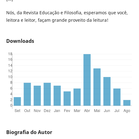
Nós, da Revista Educação e Filosofia, esperamos que você,
leitora e leitor, façam grande proveito da leitura!
Downloads
Biografia do Autor