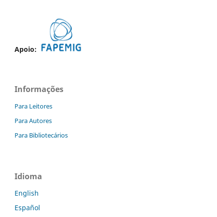
Apoio:
Informações
Para Leitores
Para Autores
Para Bibliotecários
Idioma
English
Español