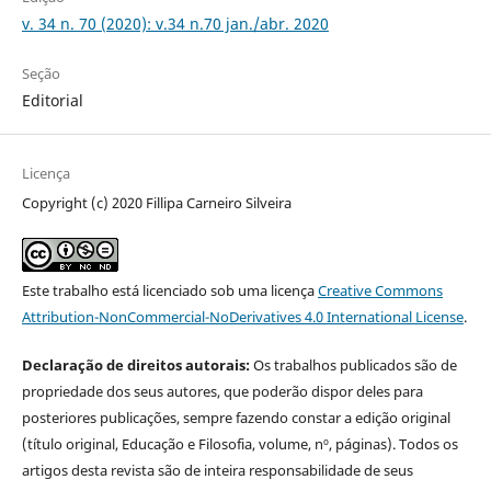
v. 34 n. 70 (2020): v.34 n.70 jan./abr. 2020
Seção
Editorial
Licença
Copyright (c) 2020 Fillipa Carneiro Silveira
Este trabalho está licenciado sob uma licença
Creative Commons
Attribution-NonCommercial-NoDerivatives 4.0 International License
.
Declaração de direitos autorais:
Os trabalhos publicados são de
propriedade dos seus autores, que poderão dispor deles para
posteriores publicações, sempre fazendo constar a edição original
(título original, Educação e Filosofia, volume, nº, páginas). Todos os
artigos desta revista são de inteira responsabilidade de seus