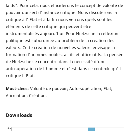
laids". Pour celà, nous éluciderons le concept de volonté de
pouvoir qui sert d'instance critique. Nous discuterons la
critique à l' Etat et à Ia fin nous verrons quels sont les
éléments de cette critique qui peuvent être
instrumentalisés aujourd'hui. Pour Nietzsche la réflexion
politique est subordineé au problém de la création des
valeurs. Cette création de nouvelles valeurs envisage la
formation d'hommes nobles, actifs et affirmatifs. La pensée
de Nietzsche se concentre dans la nécessité d'une
autosupération de l'homme et c'est dans ce contexte qu'il
critique l' Etat.
Most-clées:
Volonté de pouvoir; Auto-supération; Etat;
Afirmation; Création.
Downloads