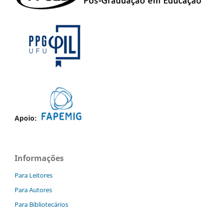
Apoio:
Informações
Para Leitores
Para Autores
Para Bibliotecários