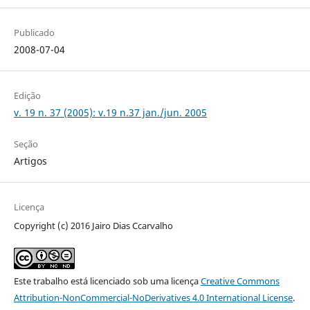
Publicado
2008-07-04
Edição
v. 19 n. 37 (2005): v.19 n.37 jan./jun. 2005
Seção
Artigos
Licença
Copyright (c) 2016 Jairo Dias Ccarvalho
Este trabalho está licenciado sob uma licença
Creative Commons
Attribution-NonCommercial-NoDerivatives 4.0 International License
.