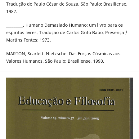
Tradução de Paulo César de Souza. São Paulo: Brasiliense,
1987.
_________. Humano Demasiado Humano: um livro para os
espíritos livres. Tradução de Carlos Grifo Babo. Presença /
Martins Fontes: 1973.
MARTON, Scarlett. Nietzsche: Das Forças Cósmicas aos
Valores Humanos. São Paulo: Brasiliense, 1990.