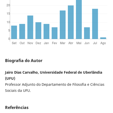
Biografia do Autor
Jairo Dias Carvalho, Universidade Federal de Uberlândia
(UFU)
Professor Adjunto do Departamento de Filosofia e Ciências
Sociais da UFU.
Referências