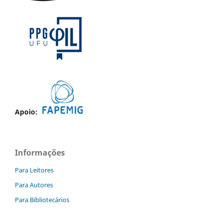
Apoio:
Informações
Para Leitores
Para Autores
Para Bibliotecários