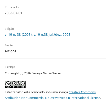
Publicado
2008-07-01
Edição
v. 19 n. 38 (2005): v.19 n.38 jul./dez. 2005
Seção
Artigos
Licença
Copyright (c) 2016 Dennys Garcia Xavier
Este trabalho está licenciado sob uma licença
Creative Commons
Attribution-NonCommercial-NoDerivatives 4.0 International License
.