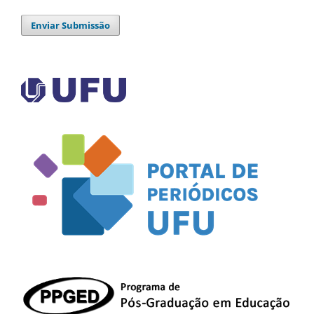
Enviar Submissão