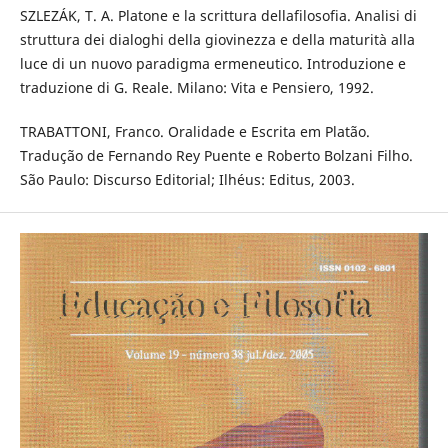
SZLEZÁK, T. A. Platone e la scrittura dellafilosofia. Analisi di
struttura dei dialoghi della giovinezza e della maturità alla
luce di un nuovo paradigma ermeneutico. Introduzione e
traduzione di G. Reale. Milano: Vita e Pensiero, 1992.
TRABATTONI, Franco. Oralidade e Escrita em Platão.
Tradução de Fernando Rey Puente e Roberto Bolzani Filho.
São Paulo: Discurso Editorial; Ilhéus: Editus, 2003.