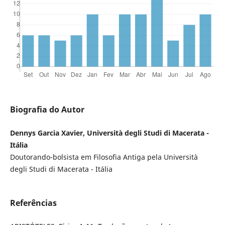
Biografia do Autor
Dennys Garcia Xavier, Università degli Studi di Macerata -
Itália
Doutorando-bolsista em Filosofia Antiga pela Università
degli Studi di Macerata - Itália
Referências