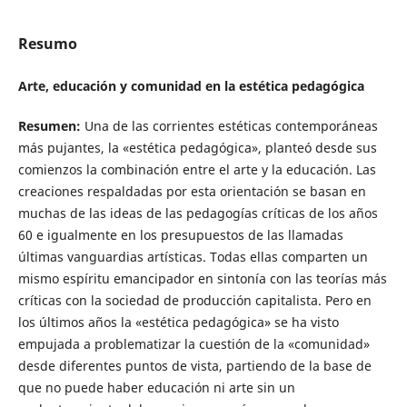
Resumo
Arte, educación y comunidad en la estética pedagógica
Resumen:
Una de las corrientes estéticas contemporáneas
más pujantes, la «estética pedagógica», planteó desde sus
comienzos la combinación entre el arte y la educación. Las
creaciones respaldadas por esta orientación se basan en
muchas de las ideas de las pedagogías críticas de los años
60 e igualmente en los presupuestos de las llamadas
últimas vanguardias artísticas. Todas ellas comparten un
mismo espíritu emancipador en sintonía con las teorías más
críticas con la sociedad de producción capitalista. Pero en
los últimos años la «estética pedagógica» se ha visto
empujada a problematizar la cuestión de la «comunidad»
desde diferentes puntos de vista, partiendo de la base de
que no puede haber educación ni arte sin un