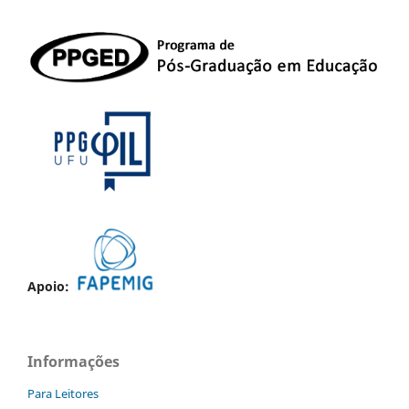
Apoio:
Informações
Para Leitores