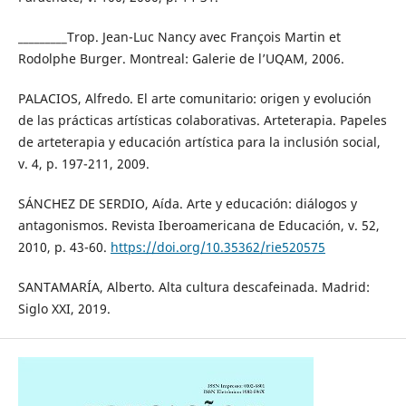
_________Trop. Jean-Luc Nancy avec François Martin et
Rodolphe Burger. Montreal: Galerie de l’UQAM, 2006.
PALACIOS, Alfredo. El arte comunitario: origen y evolución
de las prácticas artísticas colaborativas. Arteterapia. Papeles
de arteterapia y educación artística para la inclusión social,
v. 4, p. 197-211, 2009.
SÁNCHEZ DE SERDIO, Aída. Arte y educación: diálogos y
antagonismos. Revista Iberoamericana de Educación, v. 52,
2010, p. 43-60.
https://doi.org/10.35362/rie520575
SANTAMARÍA, Alberto. Alta cultura descafeinada. Madrid:
Siglo XXI, 2019.