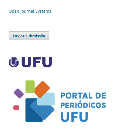
Open Journal Systems
Enviar Submissão