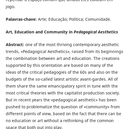
jogo.
Palavras-chave:
Arte; Educação; Política; Comunidade.
Art, Education and Community in
Pedagogical Aesthetics
Abstract:
one of the most thriving contemporary aesthetic
trends, «Pedagogical Aesthetics», raised from its beginnings
the combination between art and education. The creations
supported by this orientation are based on many of the
ideas of the critical pedagogies of the 60s and also on the
budgets of the so-called latest artistic avant-gardes. All of
them share the same emancipatory spirit in tune with the
most critical theories with the capitalist production society.
But in recent years the «pedagogical aesthetic» has been
pushed to problematize the question of «community» from
different points of view, based on the fact that there can be
no education or art without a rethinking of the common
space that both put into play.