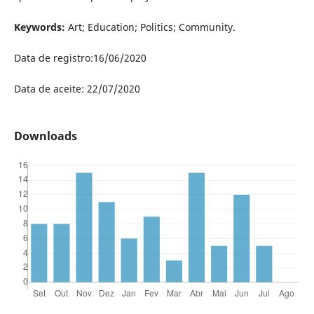
Keywords:
Art; Education; Politics; Community.
Data de registro:16/06/2020
Data de aceite: 22/07/2020
Downloads