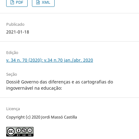
PDF
XML
Publicado
2021-01-18
Edição
v. 34 n. 70 (2020): v.34 n.70 jan./abr. 2020
Seção
Dossiê Governo das diferenças e as cartografias do
ingovernável na educação:
Licença
Copyright (c) 2020 Jordi Massó Castilla