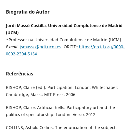
Biografia do Autor
Jordi Massó Castilla, Universidad Complutense de Madrid
(UCM)
*Professor na Universidad Complutense de Madrid (UCM).
E-mail
:
jsmasso@pdi.ucm.es
. ORCID:
https://orcid.org/0000-
0002-2304-516X
Referências
BISHOP, Claire (ed.). Participation. London: Whitechapel;
Cambridge, Mass.: MIT Press, 2006.
BISHOP, Claire. Artificial hells. Participatory art and the
politics of spectatorship. London: Verso, 2012.
COLLINS, Ashok. Collins. The enunciation of the subject: