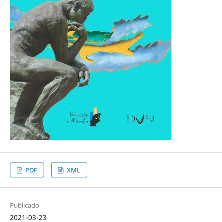
PDF
XML
Publicado
2021-03-23