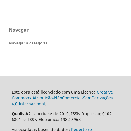
Navegar
Navegar a categoria
Este obra está licenciado com uma Licença
Creative
Commons Atribuição-NãoComercial-SemDerivações
4.0 Internacional
.
Qualis A2
, ano base de 2019. ISSN Impresso: 0102-
6801 e ISSN Eletrônico: 1982-596X
Associada às bases de dados:
Repertoire