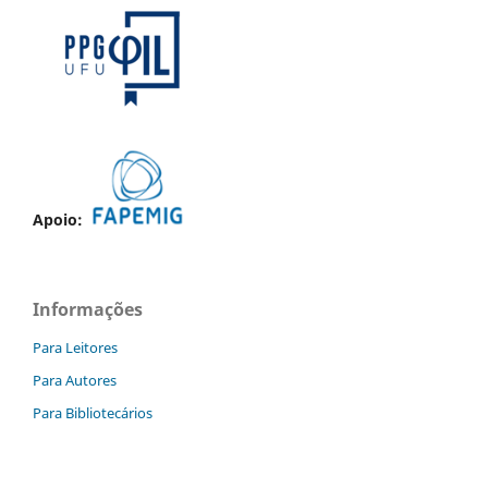
Apoio:
Informações
Para Leitores
Para Autores
Para Bibliotecários