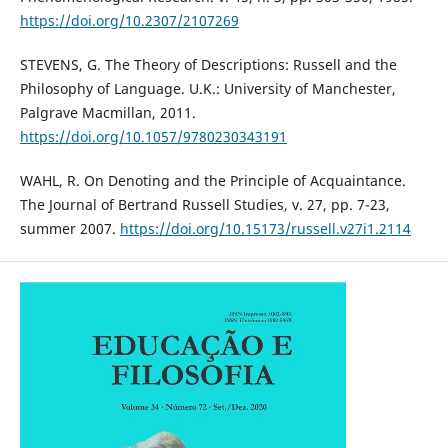
https://doi.org/10.2307/2107269
STEVENS, G. The Theory of Descriptions: Russell and the
Philosophy of Language. U.K.: University of Manchester,
Palgrave Macmillan, 2011.
https://doi.org/10.1057/9780230343191
WAHL, R. On Denoting and the Principle of Acquaintance.
The Journal of Bertrand Russell Studies, v. 27, pp. 7-23,
summer 2007.
https://doi.org/10.15173/russell.v27i1.2114