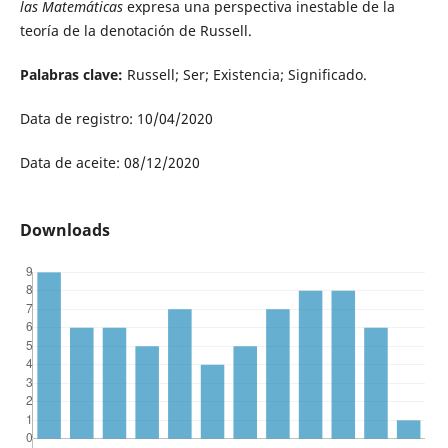
las Matemáticas
expresa una perspectiva inestable de la
teoría de la denotación de Russell.
Palabras clave:
Russell; Ser; Existencia; Significado.
Data de registro: 10/04/2020
Data de aceite: 08/12/2020
Downloads