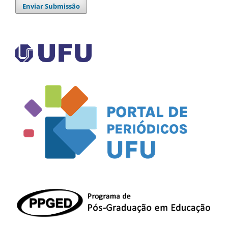
Enviar Submissão