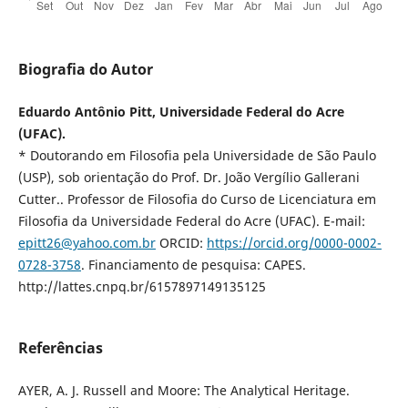
Biografia do Autor
Eduardo Antônio Pitt, Universidade Federal do Acre
(UFAC).
* Doutorando em Filosofia pela Universidade de São Paulo
(USP), sob orientação do Prof. Dr. João Vergílio Gallerani
Cutter.. Professor de Filosofia do Curso de Licenciatura em
Filosofia da Universidade Federal do Acre (UFAC). E-mail:
epitt26@yahoo.com.br
ORCID:
https://orcid.org/0000-0002-
0728-3758
. Financiamento de pesquisa: CAPES.
http://lattes.cnpq.br/6157897149135125
Referências
AYER, A. J. Russell and Moore: The Analytical Heritage.