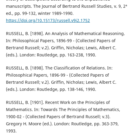
manuscripts. The Journal of Bertrand Russell Studies, v. 9, 2ª
ed., pp. 99-132, winter 1989-1990.
https://doi.org/10.15173/russell.v9i2.1752
RUSSELL, B. [1898]. An Analysis of Mathematical Reasoning.
In: Philosophical Papers, 1896-99 - (Collected Papers of
Bertrand Russell; v.2). Griffin, Nicholas; Lewis, Albert C.
(eds.). London: Routledge, pp. 163-238, 1990.
RUSSELL, B. [1898]. The Classification of Relations. In:
Philosophical Papers, 1896-99 - (Collected Papers of
Bertrand Russell; v.2). Griffin, Nicholas; Lewis, Albert C.
(eds.). London: Routledge, pp. 138-146, 1990.
RUSSELL, B. [1901]. Recent Work on the Principles of
Mathematics. In: Towards The Principles of Mathematics,
1900-02 - (Collected Papers of Bertrand Russell; v.3).
Gregory H. Moore (ed.). London: Routledge, pp. 363-379,
1993.