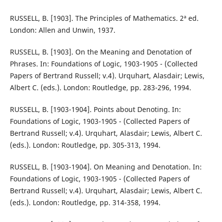
RUSSELL, B. [1903]. The Principles of Mathematics. 2ª ed.
London: Allen and Unwin, 1937.
RUSSELL, B. [1903]. On the Meaning and Denotation of
Phrases. In: Foundations of Logic, 1903-1905 - (Collected
Papers of Bertrand Russell; v.4). Urquhart, Alasdair; Lewis,
Albert C. (eds.). London: Routledge, pp. 283-296, 1994.
RUSSELL, B. [1903-1904]. Points about Denoting. In:
Foundations of Logic, 1903-1905 - (Collected Papers of
Bertrand Russell; v.4). Urquhart, Alasdair; Lewis, Albert C.
(eds.). London: Routledge, pp. 305-313, 1994.
RUSSELL, B. [1903-1904]. On Meaning and Denotation. In:
Foundations of Logic, 1903-1905 - (Collected Papers of
Bertrand Russell; v.4). Urquhart, Alasdair; Lewis, Albert C.
(eds.). London: Routledge, pp. 314-358, 1994.