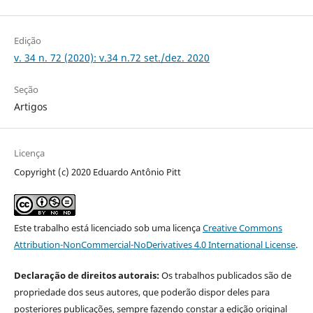
Edição
v. 34 n. 72 (2020): v.34 n.72 set./dez. 2020
Seção
Artigos
Licença
Copyright (c) 2020 Eduardo Antônio Pitt
Este trabalho está licenciado sob uma licença
Creative Commons
Attribution-NonCommercial-NoDerivatives 4.0 International License
.
Declaração de direitos autorais:
Os trabalhos publicados são de
propriedade dos seus autores, que poderão dispor deles para
posteriores publicações, sempre fazendo constar a edição original