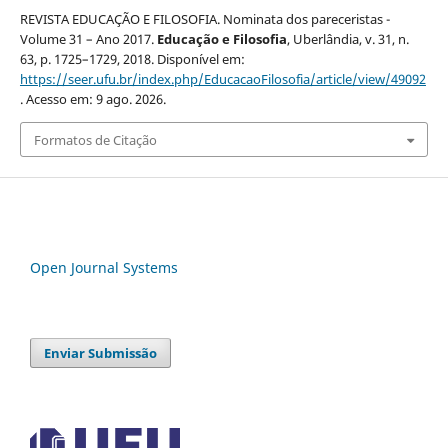
REVISTA EDUCAÇÃO E FILOSOFIA. Nominata dos pareceristas -
Volume 31 – Ano 2017.
Educação e Filosofia
, Uberlândia, v. 31, n.
63, p. 1725–1729, 2018. Disponível em:
https://seer.ufu.br/index.php/EducacaoFilosofia/article/view/49092
. Acesso em: 9 ago. 2026.
Formatos de Citação
Open Journal Systems
Enviar Submissão