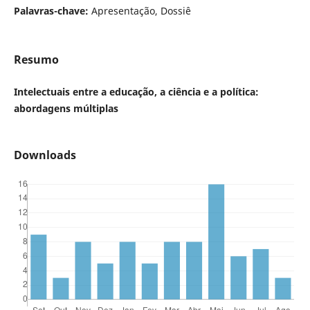
Palavras-chave:
Apresentação, Dossiê
Resumo
Intelectuais entre a educação, a ciência e a política:
abordagens múltiplas
Downloads