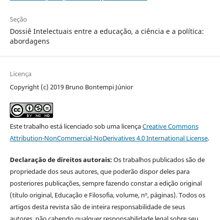
Seção
Dossiê Intelectuais entre a educação, a ciência e a política:
abordagens
Licença
Copyright (c) 2019 Bruno Bontempi Júnior
Este trabalho está licenciado sob uma licença
Creative Commons
Attribution-NonCommercial-NoDerivatives 4.0 International License
.
Declaração de direitos autorais:
Os trabalhos publicados são de
propriedade dos seus autores, que poderão dispor deles para
posteriores publicações, sempre fazendo constar a edição original
(título original, Educação e Filosofia, volume, nº, páginas). Todos os
artigos desta revista são de inteira responsabilidade de seus
autores, não cabendo qualquer responsabilidade legal sobre seu