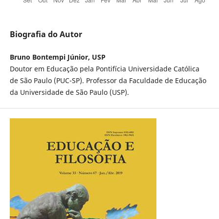
Biografia do Autor
Bruno Bontempi Júnior, USP
Doutor em Educação pela Pontifícia Universidade Católica
de São Paulo (PUC-SP). Professor da Faculdade de Educação
da Universidade de São Paulo (USP).