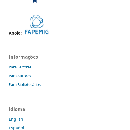
Apoio:
Informações
Para Leitores
Para Autores
Para Bibliotecários
Idioma
English
Español