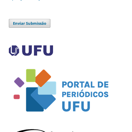
Enviar Submissão