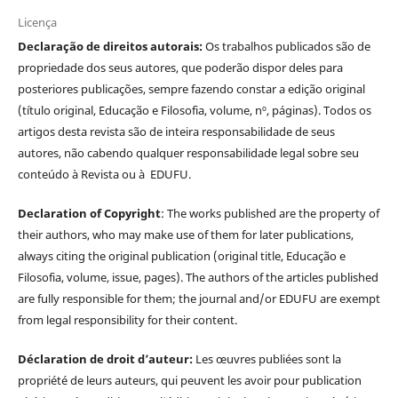
Licença
Declaração de direitos autorais:
Os trabalhos publicados são de
propriedade dos seus autores, que poderão dispor deles para
posteriores publicações, sempre fazendo constar a edição original
(título original, Educação e Filosofia, volume, nº, páginas). Todos os
artigos desta revista são de inteira responsabilidade de seus
autores, não cabendo qualquer responsabilidade legal sobre seu
conteúdo à Revista ou à EDUFU.
Declaration of Copyright
: The works published are the property of
their authors, who may make use of them for later publications,
always citing the original publication (original title, Educação e
Filosofia, volume, issue, pages). The authors of the articles published
are fully responsible for them; the journal and/or EDUFU are exempt
from legal responsibility for their content.
Déclaration de droit d’auteur:
Les œuvres publiées sont la
propriété de leurs auteurs, qui peuvent les avoir pour publication