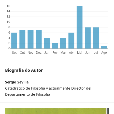
Biografia do Autor
Sergio Sevilla
Catedrático de Filosofia y actualmente Director del
Departamento de Filosofia