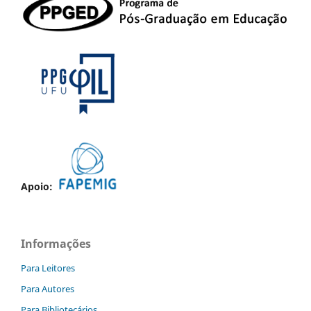
Apoio:
Informações
Para Leitores
Para Autores
Para Bibliotecários