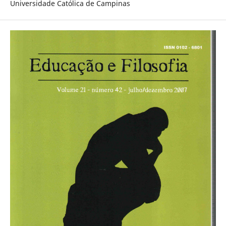
Universidade Católica de Campinas