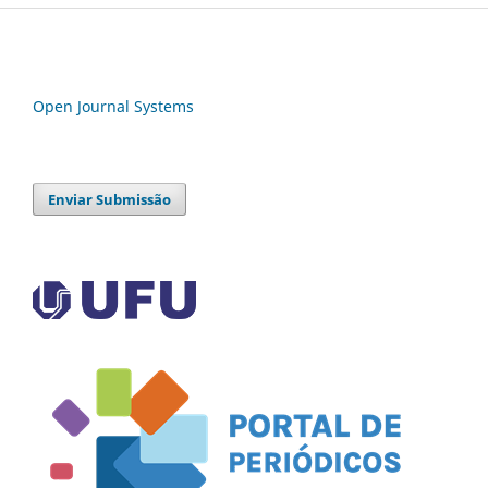
Open Journal Systems
Enviar Submissão