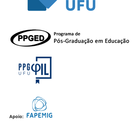
Apoio: