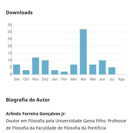
Downloads
Biografia do Autor
Arlindo Ferreira Gonçalves Jr.
Doutor em Filosofia pela Universidade Gama Filho. Professor
de Filosofia da Faculdade de Filosofia da Pontifícia