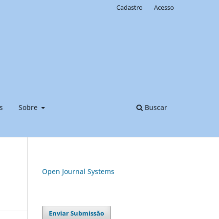
Cadastro
Acesso
s
Sobre
Buscar
Open Journal Systems
Enviar Submissão