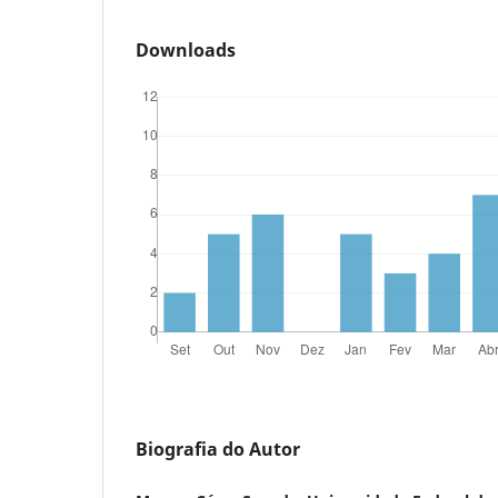
Downloads
Biografia do Autor