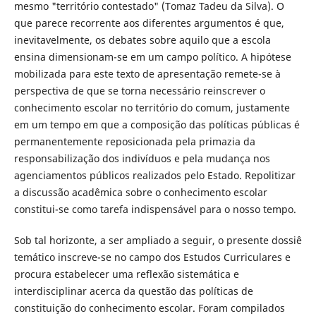
mesmo "território contestado" (Tomaz Tadeu da Silva). O
que parece recorrente aos diferentes argumentos é que,
inevitavelmente, os debates sobre aquilo que a escola
ensina dimensionam-se em um campo político. A hipótese
mobilizada para este texto de apresentação remete-se à
perspectiva de que se torna necessário reinscrever o
conhecimento escolar no território do comum, justamente
em um tempo em que a composição das políticas públicas é
permanentemente reposicionada pela primazia da
responsabilização dos indivíduos e pela mudança nos
agenciamentos públicos realizados pelo Estado. Repolitizar
a discussão acadêmica sobre o conhecimento escolar
constitui-se como tarefa indispensável para o nosso tempo.
Sob tal horizonte, a ser ampliado a seguir, o presente dossiê
temático inscreve-se no campo dos Estudos Curriculares e
procura estabelecer uma reflexão sistemática e
interdisciplinar acerca da questão das políticas de
constituição do conhecimento escolar. Foram compilados