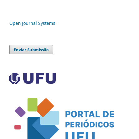
Open Journal Systems
Enviar Submissão