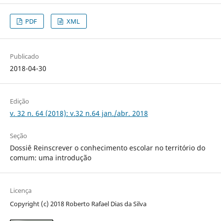
PDF
XML
Publicado
2018-04-30
Edição
v. 32 n. 64 (2018): v.32 n.64 jan./abr. 2018
Seção
Dossiê Reinscrever o conhecimento escolar no território do
comum: uma introdução
Licença
Copyright (c) 2018 Roberto Rafael Dias da Silva