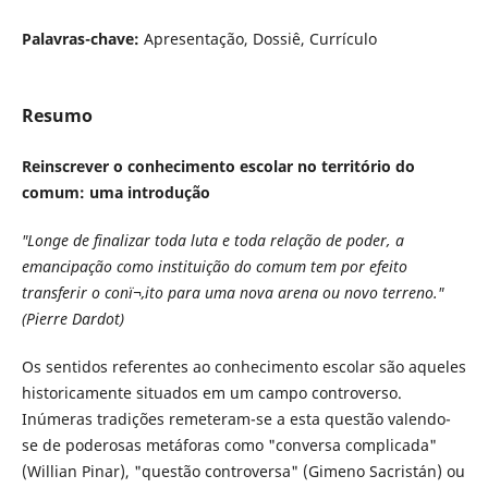
Palavras-chave:
Apresentação, Dossiê, Currículo
Resumo
Reinscrever o conhecimento escolar no território do
comum: uma introdução
"Longe de finalizar toda luta e toda relação de poder, a
emancipação como instituição do comum tem por efeito
transferir o conï¬‚ito para uma nova arena ou novo terreno."
(Pierre Dardot)
Os sentidos referentes ao conhecimento escolar são aqueles
historicamente situados em um campo controverso.
Inúmeras tradições remeteram-se a esta questão valendo-
se de poderosas metáforas como "conversa complicada"
(Willian Pinar), "questão controversa" (Gimeno Sacristán) ou