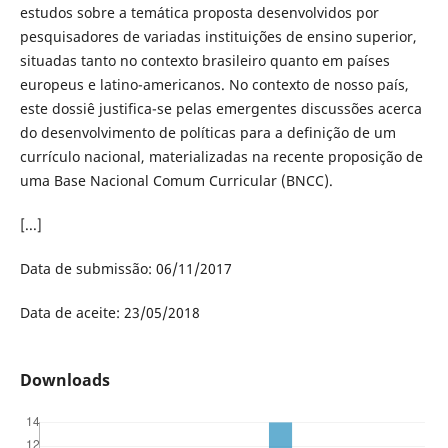
estudos sobre a temática proposta desenvolvidos por
pesquisadores de variadas instituições de ensino superior,
situadas tanto no contexto brasileiro quanto em países
europeus e latino-americanos. No contexto de nosso país,
este dossiê justifica-se pelas emergentes discussões acerca
do desenvolvimento de políticas para a definição de um
currículo nacional, materializadas na recente proposição de
uma Base Nacional Comum Curricular (BNCC).
[...]
Data de submissão: 06/11/2017
Data de aceite: 23/05/2018
Downloads