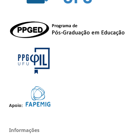
Apoio:
Informações