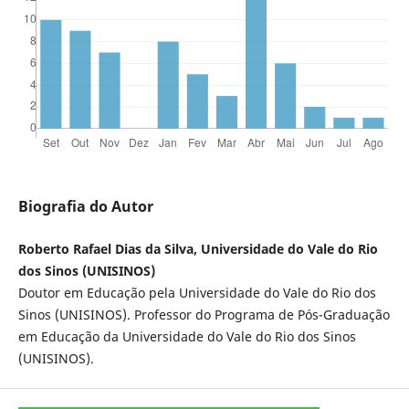
Biografia do Autor
Roberto Rafael Dias da Silva, Universidade do Vale do Rio
dos Sinos (UNISINOS)
Doutor em Educação pela Universidade do Vale do Rio dos
Sinos (UNISINOS). Professor do Programa de Pós-Graduação
em Educação da Universidade do Vale do Rio dos Sinos
(UNISINOS).