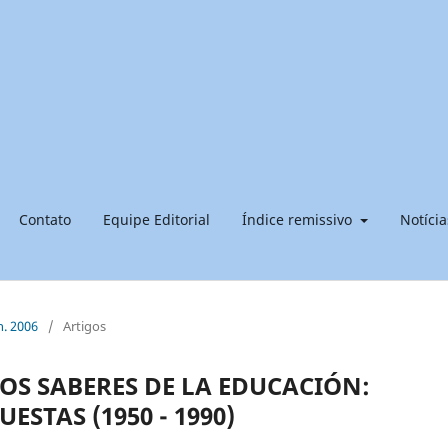
Contato
Equipe Editorial
Índice remissivo
Notícia
n. 2006
/
Artigos
OS SABERES DE LA EDUCACIÓN:
ESTAS (1950 - 1990)