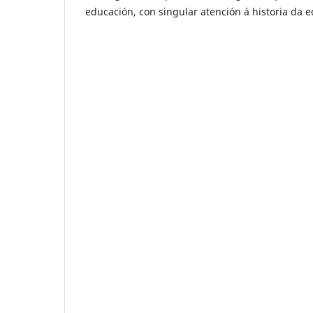
educación, con singular atención á historia da e