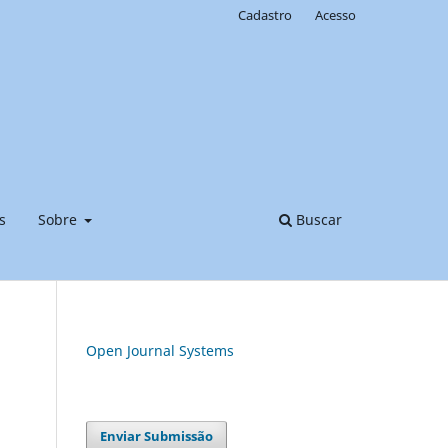
Cadastro
Acesso
s
Sobre
Buscar
Open Journal Systems
Enviar Submissão