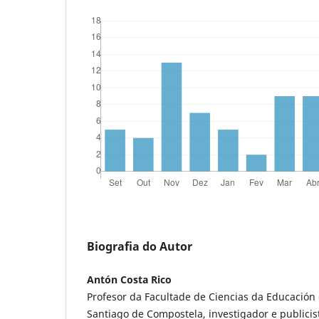
Biografia do Autor
Antón Costa Rico
Profesor da Facultade de Ciencias da Educación
Santiago de Compostela, investigador e publicist