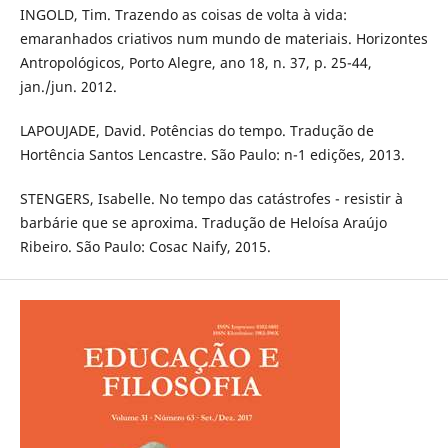
INGOLD, Tim. Trazendo as coisas de volta à vida:
emaranhados criativos num mundo de materiais. Horizontes
Antropológicos, Porto Alegre, ano 18, n. 37, p. 25-44,
jan./jun. 2012.
LAPOUJADE, David. Potências do tempo. Tradução de
Hortência Santos Lencastre. São Paulo: n-1 edições, 2013.
STENGERS, Isabelle. No tempo das catástrofes - resistir à
barbárie que se aproxima. Tradução de Heloísa Araújo
Ribeiro. São Paulo: Cosac Naify, 2015.