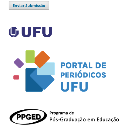
Enviar Submissão