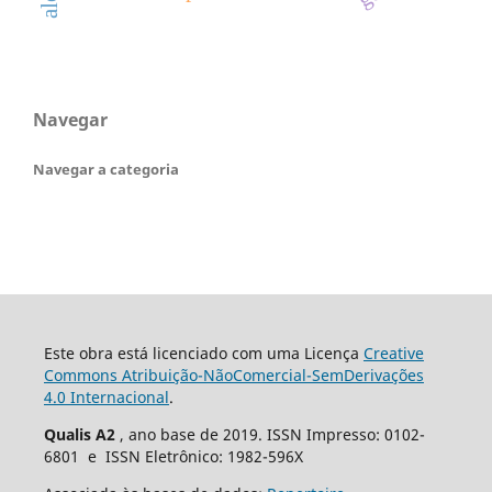
Navegar
Navegar a categoria
Este obra está licenciado com uma Licença
Creative
Commons Atribuição-NãoComercial-SemDerivações
4.0 Internacional
.
Qualis A2
, ano base de 2019. ISSN Impresso: 0102-
6801 e ISSN Eletrônico: 1982-596X