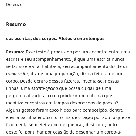
Deleuze
Resumo
das escritas, dos corpos. Afetos e entretempos
Resumo:
Esse texto é produzido por um encontro entre uma
escrita e seu acompanhamento. Já que uma escrita nunca
se faz só e é vital habitá-la, seu acompanhamento diz de um
como se faz
, diz de uma preparação, diz da feitura de um
corpo. Desde dentro desses fazeres, inventa-se, nessas
linhas, uma
escrita-oficina
que possa cuidar de uma
pergunta ativadora: como produzir uma oficina que
mobilize encontros em tempos desprovidos de poesia?
Alguns gestos foram escolhidos para composição, dentre
eles: a partilha enquanto forma de criação por aquilo que se
fragmenta sem efetivamente quebrar, destroçar; outro
gesto foi pontilhar por ocasião de desenhar um corpo-a-