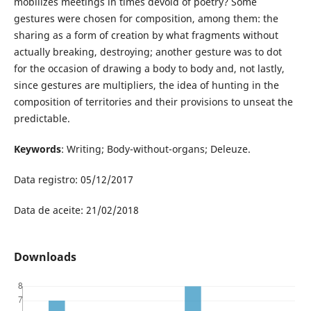
mobilizes meetings in times devoid of poetry? Some
gestures were chosen for composition, among them: the
sharing as a form of creation by what fragments without
actually breaking, destroying; another gesture was to dot
for the occasion of drawing a body to body and, not lastly,
since gestures are multipliers, the idea of hunting in the
composition of territories and their provisions to unseat the
predictable.
Keywords
: Writing; Body-without-organs; Deleuze.
Data registro: 05/12/2017
Data de aceite: 21/02/2018
Downloads