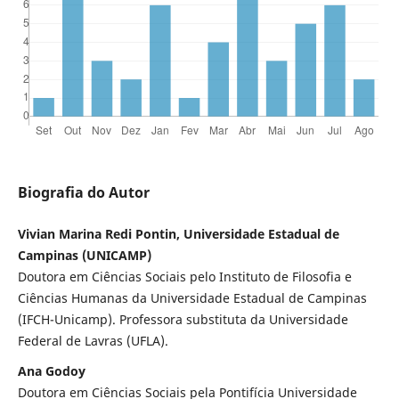
Biografia do Autor
Vivian Marina Redi Pontin, Universidade Estadual de
Campinas (UNICAMP)
Doutora em Ciências Sociais pelo Instituto de Filosofia e
Ciências Humanas da Universidade Estadual de Campinas
(IFCH-Unicamp). Professora substituta da Universidade
Federal de Lavras (UFLA).
Ana Godoy
Doutora em Ciências Sociais pela Pontifícia Universidade