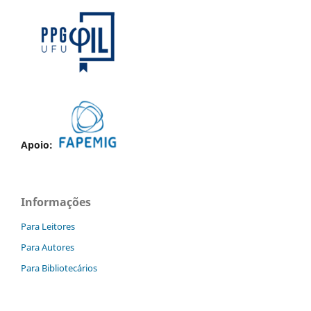
Apoio:
Informações
Para Leitores
Para Autores
Para Bibliotecários