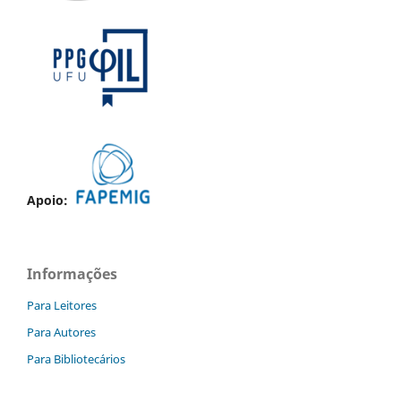
Apoio:
Informações
Para Leitores
Para Autores
Para Bibliotecários