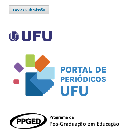
Enviar Submissão