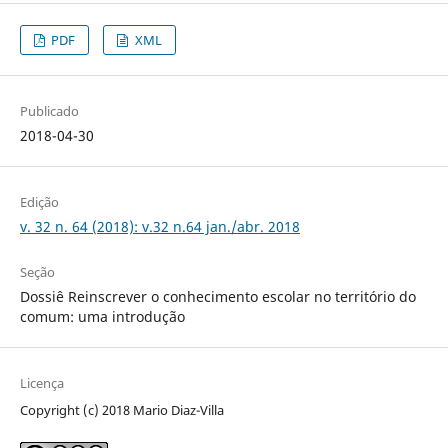
PDF
XML
Publicado
2018-04-30
Edição
v. 32 n. 64 (2018): v.32 n.64 jan./abr. 2018
Seção
Dossiê Reinscrever o conhecimento escolar no território do
comum: uma introdução
Licença
Copyright (c) 2018 Mario Diaz-Villa