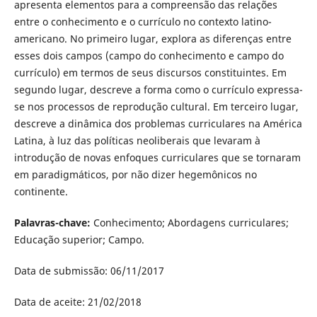
apresenta elementos para a compreensão das relações
entre o conhecimento e o currículo no contexto latino-
americano. No primeiro lugar, explora as diferenças entre
esses dois campos (campo do conhecimento e campo do
currículo) em termos de seus discursos constituintes. Em
segundo lugar, descreve a forma como o currículo expressa-
se nos processos de reprodução cultural. Em terceiro lugar,
descreve a dinâmica dos problemas curriculares na América
Latina, à luz das políticas neoliberais que levaram à
introdução de novas enfoques curriculares que se tornaram
em paradigmáticos, por não dizer hegemônicos no
continente.
Palavras-chave:
Conhecimento; Abordagens curriculares;
Educação superior; Campo.
Data de submissão: 06/11/2017
Data de aceite: 21/02/2018