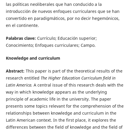
las políticas neoliberales que han conducido a la
introducción de nuevos enfoques curriculares que se han
convertido en paradigmáticos, por no decir hegemónicos,
en el continente.
Palabras clave:
Currículo; Educación superior;
Conocimiento; Enfoques curriculares; Campo.
Knowledge and curriculum
Abstract:
This paper is part of the theoretical results of the
research entitled
The Higher Education Curriculum field in
Latin America.
A central issue of this research deals with the
way in which knowledge appears as the underlying
principle of academic life in the university. The paper
presents some topics relevant for the comprehension of the
relationships between knowledge and curriculum in the
Latin American context. In the first place, it explores the
differences between the field of knowledge and the field of