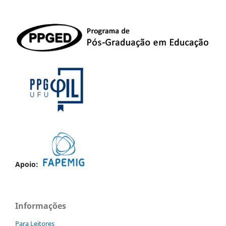
Apoio:
Informações
Para Leitores