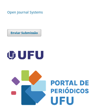
Open Journal Systems
Enviar Submissão