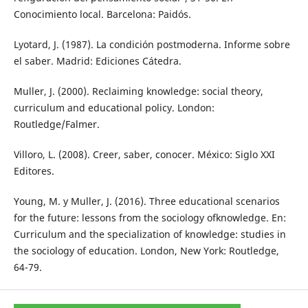
Conocimiento local. Barcelona: Paidós.
Lyotard, J. (1987). La condición postmoderna. Informe sobre
el saber. Madrid: Ediciones Cátedra.
Muller, J. (2000). Reclaiming knowledge: social theory,
curriculum and educational policy. London:
Routledge/Falmer.
Villoro, L. (2008). Creer, saber, conocer. México: Siglo XXI
Editores.
Young, M. y Muller, J. (2016). Three educational scenarios
for the future: lessons from the sociology ofknowledge. En:
Curriculum and the specialization of knowledge: studies in
the sociology of education. London, New York: Routledge,
64-79.