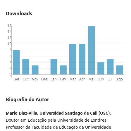
Downloads
Biografia do Autor
Mario Diaz-Villa, Universidad Santiago de Cali (USC).
Doutor em Educação pela Universidade de Londres.
Professor da Faculdade de Educação da Universidade