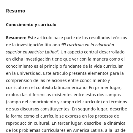
Resumo
Conocimento y currículo
Resumen:
Este artículo hace parte de los resultados teóricos
de la investigación titulada
"El currículo en la educación
superior en América Latina"
. Un aspecto central desarrollado
en dicha investigación tiene que ver con la manera como el
conocimiento es el principio fundante de la vida curricular
en la universidad. Este artículo presenta elementos para la
comprensión de las relaciones entre conocimiento y
currículo en el contexto latinoamericano. En primer lugar,
explora las diferencias existentes entre estos dos campos
(campo del conocimiento y campo del currículo) en términos
de sus discursos constituyentes. En segundo lugar, describe
la forma como el currículo se expresa en los procesos de
reproducción cultural. En tercer lugar, describe la dinámica
de los problemas curriculares en América Latina, a la luz de