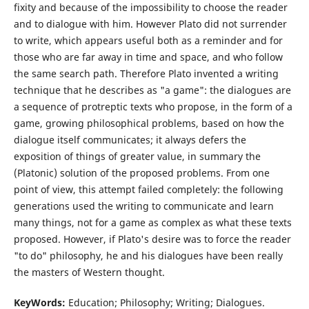
fixity and because of the impossibility to choose the reader
and to dialogue with him. However Plato did not surrender
to write, which appears useful both as a reminder and for
those who are far away in time and space, and who follow
the same search path. Therefore Plato invented a writing
technique that he describes as "a game": the dialogues are
a sequence of protreptic texts who propose, in the form of a
game, growing philosophical problems, based on how the
dialogue itself communicates; it always defers the
exposition of things of greater value, in summary the
(Platonic) solution of the proposed problems. From one
point of view, this attempt failed completely: the following
generations used the writing to communicate and learn
many things, not for a game as complex as what these texts
proposed. However, if Plato's desire was to force the reader
"to do" philosophy, he and his dialogues have been really
the masters of Western thought.
KeyWords:
Education; Philosophy; Writing; Dialogues.