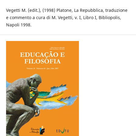
Vegetti M. (edit.), (1998) Platone, La Repubblica, traduzione
e commento a cura di M. Vegetti, v. I, Libro I, Bibliopolis,
Napoli 1998.