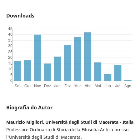
Downloads
Biografia do Autor
Maurizio Migliori, Università degli Studi di Macerata - Italia
Professore Ordinario di Storia della Filosofia Antica presso
l'Università degli Studi di Macerata.