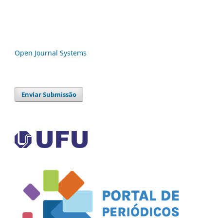
Open Journal Systems
Enviar Submissão