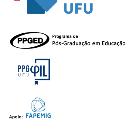
Apoio: