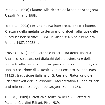
Reale G., (1998) Platone. Alla ricerca della sapienza segreta,
Rizzoli, Milano 1998.
Reale G., (2003) Per una nuova interpretazione di Platone.
Rilettura della metafisica dei grandi dialoghi alla luce delle
“Dottrine non scritte”, CUSL, Milano 1984, Vita e Pensiero,
Milano 1987, 200321 .
Szlezák T. A., (1988) Platone e la scrittura della filosofia.
Analisi di struttura dei dialoghi della giovinezza e della
maturità alla luce di un nuovo paradigma ermeneutico, con
una introduzione di G. Reale, Vita e Pensiero, Milano 1988,
19923 ; traduzione italiana di G. Reale di Platon und die
Schriftlichkeit der Philosophie. Interpretation zu den frühen
und mittleren Dialogen, De Gruyter, Berlin 1985.
Tulli M., (1989) Dialettica e scrittura nella VII Lettera di
Platone, Giardini Editori, Pisa 1989.