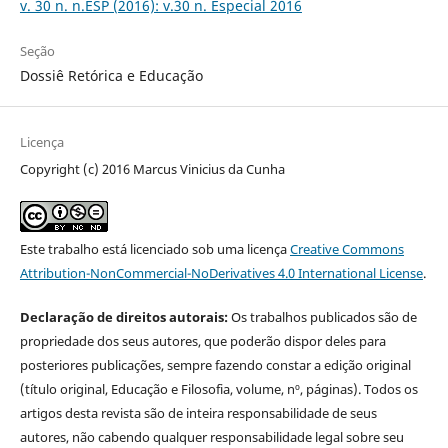
v. 30 n. n.ESP (2016): v.30 n. Especial 2016
Seção
Dossiê Retórica e Educação
Licença
Copyright (c) 2016 Marcus Vinicius da Cunha
Este trabalho está licenciado sob uma licença
Creative Commons
Attribution-NonCommercial-NoDerivatives 4.0 International License
.
Declaração de direitos autorais:
Os trabalhos publicados são de
propriedade dos seus autores, que poderão dispor deles para
posteriores publicações, sempre fazendo constar a edição original
(título original, Educação e Filosofia, volume, nº, páginas). Todos os
artigos desta revista são de inteira responsabilidade de seus
autores, não cabendo qualquer responsabilidade legal sobre seu