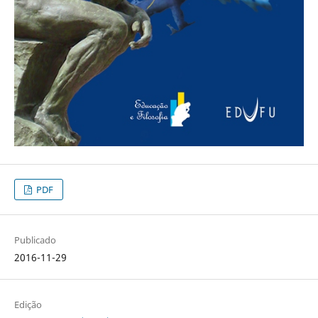
PDF
Publicado
2016-11-29
Edição