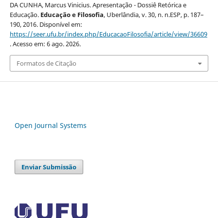
DA CUNHA, Marcus Vinicius. Apresentação - Dossiê Retórica e
Educação.
Educação e Filosofia
, Uberlândia, v. 30, n. n.ESP, p. 187–
190, 2016. Disponível em:
https://seer.ufu.br/index.php/EducacaoFilosofia/article/view/36609
. Acesso em: 6 ago. 2026.
Formatos de Citação
Open Journal Systems
Enviar Submissão