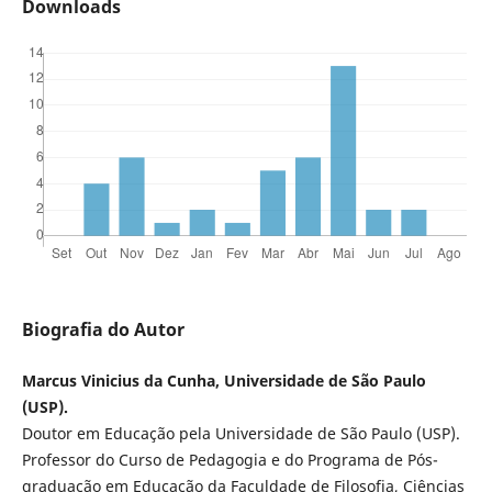
Downloads
Biografia do Autor
Marcus Vinicius da Cunha, Universidade de São Paulo
(USP).
Doutor em Educação pela Universidade de São Paulo (USP).
Professor do Curso de Pedagogia e do Programa de Pós-
graduação em Educação da Faculdade de Filosofia, Ciências