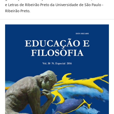
e Letras de Ribeirão Preto da Universidade de São Paulo -
Ribeirão Preto.