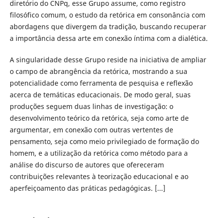
diretório do CNPq, esse Grupo assume, como registro
filosófico comum, o estudo da retórica em consonância com
abordagens que divergem da tradição, buscando recuperar
a importância dessa arte em conexão íntima com a dialética.
A singularidade desse Grupo reside na iniciativa de ampliar
o campo de abrangência da retórica, mostrando a sua
potencialidade como ferramenta de pesquisa e reflexão
acerca de temáticas educacionais. De modo geral, suas
produções seguem duas linhas de investigação: o
desenvolvimento teórico da retórica, seja como arte de
argumentar, em conexão com outras vertentes de
pensamento, seja como meio privilegiado de formação do
homem, e a utilização da retórica como método para a
análise do discurso de autores que ofereceram
contribuições relevantes à teorização educacional e ao
aperfeiçoamento das práticas pedagógicas. [...]