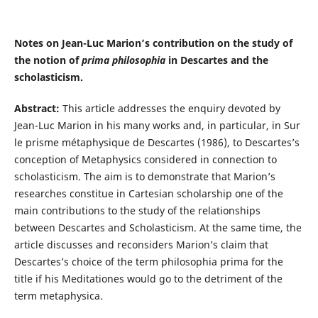
Notes on Jean-Luc Marion’s contribution on the study of
the notion of
prima philosophia
in Descartes and the
scholasticism.
Abstract:
This article addresses the enquiry devoted by
Jean-Luc Marion in his many works and, in particular, in Sur
le prisme métaphysique de Descartes (1986), to Descartes’s
conception of Metaphysics considered in connection to
scholasticism. The aim is to demonstrate that Marion’s
researches constitue in Cartesian scholarship one of the
main contributions to the study of the relationships
between Descartes and Scholasticism. At the same time, the
article discusses and reconsiders Marion’s claim that
Descartes’s choice of the term philosophia prima for the
title if his Meditationes would go to the detriment of the
term metaphysica.