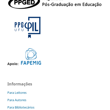
Apoio:
Informações
Para Leitores
Para Autores
Para Bibliotecários