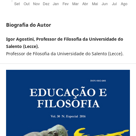
Biografia do Autor
Igor Agostini, Professor de Filosofia da Universidade do
Salento (Lecce).
Professor de Filosofia da Universidade do Salento (Lecce).