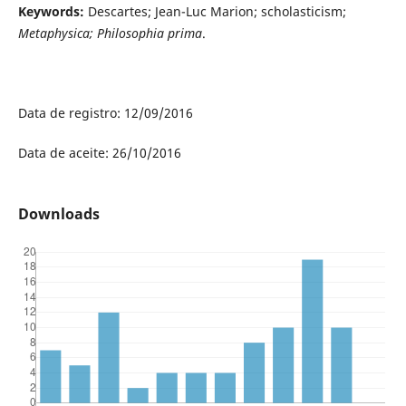
Keywords:
Descartes; Jean-Luc Marion; scholasticism;
Metaphysica;
Philosophia prima
.
Data de registro: 12/09/2016
Data de aceite: 26/10/2016
Downloads