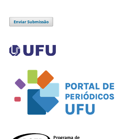
Enviar Submissão