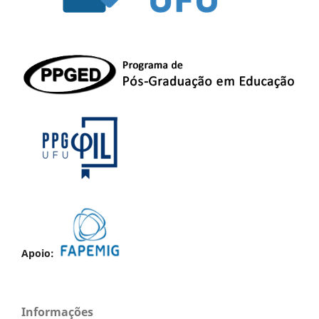
Apoio:
Informações