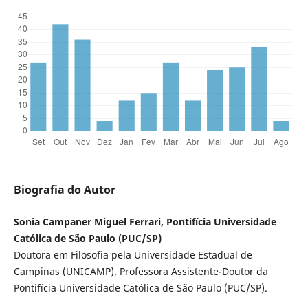
Biografia do Autor
Sonia Campaner Miguel Ferrari, Pontifícia Universidade
Católica de São Paulo (PUC/SP)
Doutora em Filosofia pela Universidade Estadual de
Campinas (UNICAMP). Professora Assistente-Doutor da
Pontifícia Universidade Católica de São Paulo (PUC/SP).