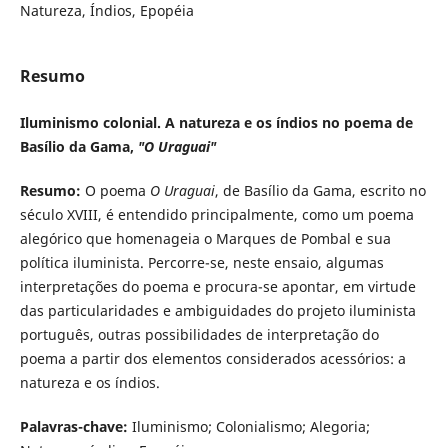
Natureza, Índios, Epopéia
Resumo
Iluminismo colonial. A natureza e os índios no poema de
Basílio da Gama,
"O Uraguai"
Resumo:
O poema
O Uraguai
, de Basílio da Gama, escrito no
século XVIII, é entendido principalmente, como um poema
alegórico que homenageia o Marques de Pombal e sua
política iluminista. Percorre-se, neste ensaio, algumas
interpretações do poema e procura-se apontar, em virtude
das particularidades e ambiguidades do projeto iluminista
português, outras possibilidades de interpretação do
poema a partir dos elementos considerados acessórios: a
natureza e os índios.
Palavras-chave:
Iluminismo; Colonialismo; Alegoria;