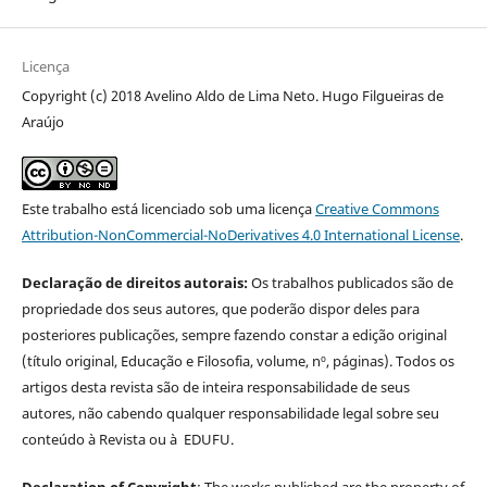
Licença
Copyright (c) 2018 Avelino Aldo de Lima Neto. Hugo Filgueiras de
Araújo
Este trabalho está licenciado sob uma licença
Creative Commons
Attribution-NonCommercial-NoDerivatives 4.0 International License
.
Declaração de direitos autorais:
Os trabalhos publicados são de
propriedade dos seus autores, que poderão dispor deles para
posteriores publicações, sempre fazendo constar a edição original
(título original, Educação e Filosofia, volume, nº, páginas). Todos os
artigos desta revista são de inteira responsabilidade de seus
autores, não cabendo qualquer responsabilidade legal sobre seu
conteúdo à Revista ou à EDUFU.