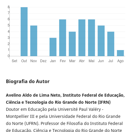
Biografia do Autor
Avelino Aldo de Lima Neto, Instituto Federal de Educação,
Ciência e Tecnologia do Rio Grande do Norte (IFRN)
Doutor em Educação pela Université Paul Valéry -
Montpellier III e pela Universidade Federal do Rio Grande
do Norte (UFRN). Professor de Filosofia do Instituto Federal
de Educação, Ciência e Tecnologia do Rio Grande do Norte