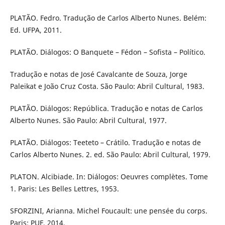
PLATÃO. Fedro. Tradução de Carlos Alberto Nunes. Belém:
Ed. UFPA, 2011.
PLATÃO. Diálogos: O Banquete – Fédon – Sofista – Político.
Tradução e notas de José Cavalcante de Souza, Jorge
Paleikat e João Cruz Costa. São Paulo: Abril Cultural, 1983.
PLATÃO. Diálogos: República. Tradução e notas de Carlos
Alberto Nunes. São Paulo: Abril Cultural, 1977.
PLATÃO. Diálogos: Teeteto – Crátilo. Tradução e notas de
Carlos Alberto Nunes. 2. ed. São Paulo: Abril Cultural, 1979.
PLATON. Alcibiade. In: Diálogos: Oeuvres complètes. Tome
1. Paris: Les Belles Lettres, 1953.
SFORZINI, Arianna. Michel Foucault: une pensée du corps.
Paris: PUF, 2014.