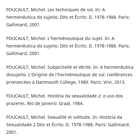
FOUCAULT, Michel. Les techniques de soi. In: A
hermenêutica do sujeito. Dits et Écrits: II. 1978-1988. Paris:
Gallimard, 2001.
FOUCAULT, Michel. L’herméneutique du sujet. In: A
hermenêutica do sujeito. Dits et Écrits: II. 1978-1988. Paris:
Gallimard, 2001.
FOUCAULT, Michel. Subjectivité et Vérité. In: A hermenêutica
dosujeito. L’Origine de l’herméneutique de soi: conférences
prononcées à Dartmouth College, 1980. Paris: Vrin, 2013.
FOUCAULT, Michel. História da sexualidade 2: o uso dos
prazeres. Rio de Janeiro: Graal, 1984.
FOUCAULT, Michel. Sexualité et solitude. In: História da
Sexualidade 2 Dits et Écrits: II. 1978-1988. Paris: Gallimard,
2001.