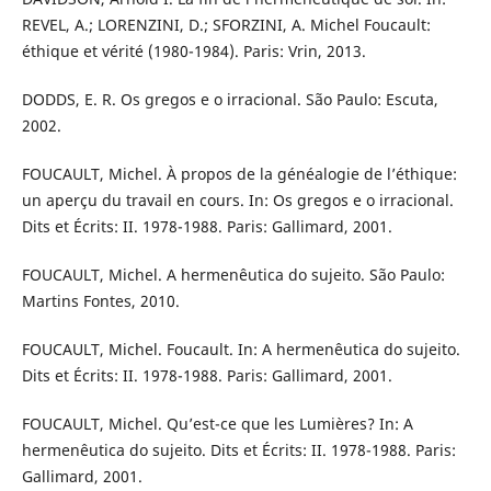
REVEL, A.; LORENZINI, D.; SFORZINI, A. Michel Foucault:
éthique et vérité (1980-1984). Paris: Vrin, 2013.
DODDS, E. R. Os gregos e o irracional. São Paulo: Escuta,
2002.
FOUCAULT, Michel. À propos de la généalogie de l’éthique:
un aperçu du travail en cours. In: Os gregos e o irracional.
Dits et Écrits: II. 1978-1988. Paris: Gallimard, 2001.
FOUCAULT, Michel. A hermenêutica do sujeito. São Paulo:
Martins Fontes, 2010.
FOUCAULT, Michel. Foucault. In: A hermenêutica do sujeito.
Dits et Écrits: II. 1978-1988. Paris: Gallimard, 2001.
FOUCAULT, Michel. Qu’est-ce que les Lumières? In: A
hermenêutica do sujeito. Dits et Écrits: II. 1978-1988. Paris:
Gallimard, 2001.