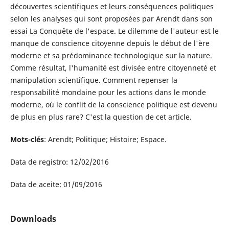
découvertes scientifiques et leurs conséquences politiques
selon les analyses qui sont proposées par Arendt dans son
essai La Conquête de l'espace. Le dilemme de l'auteur est le
manque de conscience citoyenne depuis le début de l'ère
moderne et sa prédominance technologique sur la nature.
Comme résultat, l'humanité est divisée entre citoyenneté et
manipulation scientifique. Comment repenser la
responsabilité mondaine pour les actions dans le monde
moderne, où le conflit de la conscience politique est devenu
de plus en plus rare? C'est la question de cet article.
Mots-clés
: Arendt; Politique; Histoire; Espace.
Data de registro: 12/02/2016
Data de aceite: 01/09/2016
Downloads