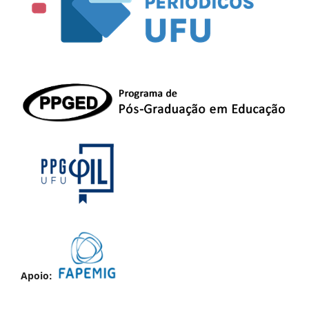
Apoio: