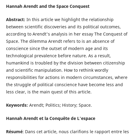
Hannah Arendt and the Space Conquest
Abstract:
In this article we highlight the relationship
between scientific discoveries and its political outcomes,
according to Arendt's analysis in her essay The Conquest of
Space. The dilemma Arendt refers to is an absence of
conscience since the outset of modern age and its
technological prevalence before nature. As a result,
humankind is troubled by the division between citizenship
and scientific manipulation. How to rethink wordly
responsibilities for actions in modern circumstances, where
the struggle of political conscience have become less and
less clear, is the main quest of this article.
Keywords:
Arendt; Politics; History; Space.
Hannah Arendt et la Conquête de L'espace
Résumé
: Dans cet article, nous clarifions le rapport entre les