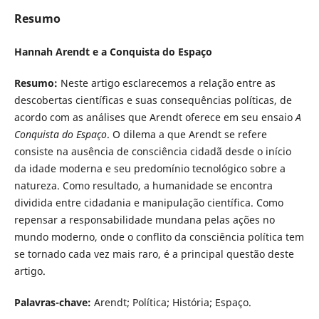
Resumo
Hannah Arendt e a Conquista do Espaço
Resumo:
Neste artigo esclarecemos a relação entre as
descobertas científicas e suas consequências políticas, de
acordo com as análises que Arendt oferece em seu ensaio
A
Conquista do Espaço
. O dilema a que Arendt se refere
consiste na ausência de consciência cidadã desde o início
da idade moderna e seu predomínio tecnológico sobre a
natureza. Como resultado, a humanidade se encontra
dividida entre cidadania e manipulação científica. Como
repensar a responsabilidade mundana pelas ações no
mundo moderno, onde o conflito da consciência política tem
se tornado cada vez mais raro, é a principal questão deste
artigo.
Palavras-chave:
Arendt; Política; História; Espaço.