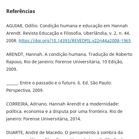
Referências
AGUIAR, Odílio. Condição humana e educação em Hannah
Arendt. Revista Educação e Filosofia, Uberlândia, v. 2, n. 44.
2008.
https://doi.org/10.14393/REVEDFIL.v22n44a2008-1965
ARENDT, Hannah. A condição humana. Tradução de Roberto
Raposo, Rio de Janeiro: Forense Universitária, 10 Edição,
2009.
______. Entre o passado e o futuro. 6. Ed. São Paulo:
Perspectiva, 2009.
CORREIRA, Adriano. Hannah Arendt e a modernidade:
política, economia e a disputa por uma fronteira. Rio de
Janeiro: Forense Universitária, 2014.
DUARTE, André de Macedo. O pensamento à sombra da