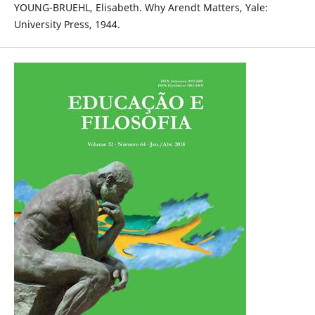
YOUNG-BRUEHL, Elisabeth. Why Arendt Matters, Yale:
University Press, 1944.