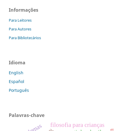
Informações
Para Leitores
Para Autores
Para Bibliotecários
Idioma
English
Español
Português
Palavras-chave
filosofia para crianças