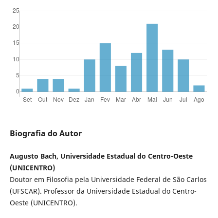
Biografia do Autor
Augusto Bach, Universidade Estadual do Centro-Oeste
(UNICENTRO)
Doutor em Filosofia pela Universidade Federal de São Carlos
(UFSCAR). Professor da Universidade Estadual do Centro-
Oeste (UNICENTRO).