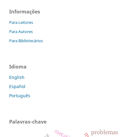
Informações
Para Leitores
Para Autores
Para Bibliotecários
Idioma
English
Español
Português
Palavras-chave
metafísica
problemas