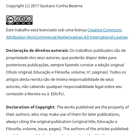
Copyright (c) 2017 Gustavo Cunha Bezerra
Este trabalho está licenciado sob uma licença
Creative Commons
Attribution-NonCommercial-NoDerivatives 4.0 International License
.
Declaração de direitos autorais:
Os trabalhos publicados são de
propriedade dos seus autores, que poderão dispor deles para
posteriores publicações, sempre fazendo constar a edição original
(título original, Educação e Filosofia, volume, nº, páginas). Todos os
artigos desta revista são de inteira responsabilidade de seus
autores, não cabendo qualquer responsabilidade legal sobre seu
conteúdo à Revista ou à EDUFU.
Declaration of Copyright
: The works published are the property of
their authors, who may make use of them for later publications,
always citing the original publication (original title, Educação e
Filosofia, volume, issue, pages). The authors of the articles published